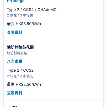
E-Charge
Type 2 / CCS2 / CHAdeMO
2 快充 / 3 中慢充
最高 HK$3.50/kWh
查看資料
塘坊村德英花園
塘坊村屏廈路
八方來電
Type 2 / CCS2
2 快充 / 2 中慢充
最高 HK$2.50/kWh
查看資料