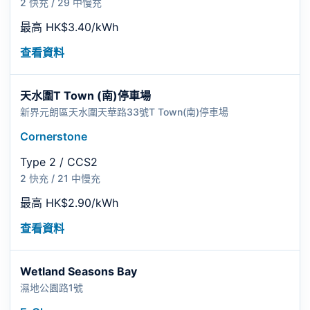
2 快充 / 29 中慢充
最高 HK$3.40/kWh
查看資料
天水圍T Town (南)停車場
新界元朗區天水圍天華路33號T Town(南)停車場
Cornerstone
Type 2 / CCS2
2 快充 / 21 中慢充
最高 HK$2.90/kWh
查看資料
Wetland Seasons Bay
濕地公園路1號