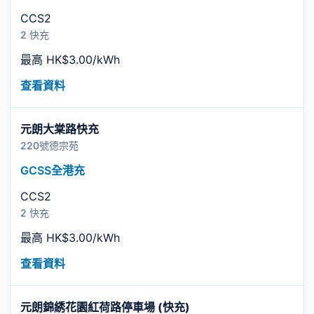
CCS2
2 快充
最高 HK$3.00/kWh
查看資料
元朗大棠路快充
220號德宗苑
GCSS全港充
CCS2
2 快充
最高 HK$3.00/kWh
查看資料
元朗錦綉花園紅荷路停車場 (快充)