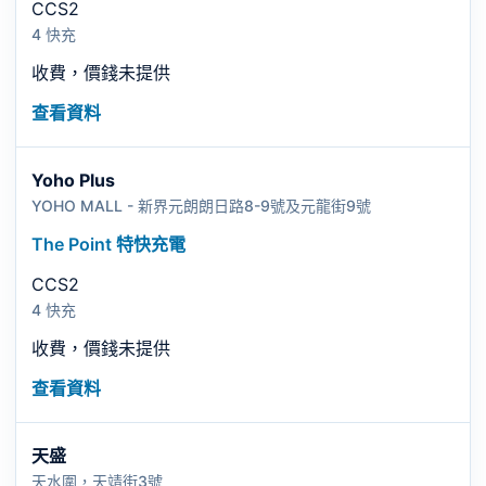
CCS2
4 快充
收費，價錢未提供
查看資料
Yoho Plus
YOHO MALL - 新界元朗朗日路8-9號及元龍街9號
The Point 特快充電
CCS2
4 快充
收費，價錢未提供
查看資料
天盛
天水圍，天靖街3號