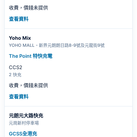
收費，價錢未提供
查看資料
Yoho Mix
YOHO MALL - 新界元朗朗日路8-9號及元龍街9號
The Point 特快充電
CCS2
2 快充
收費，價錢未提供
查看資料
元朗元大路快充
元崗新村停車場
GCSS全港充