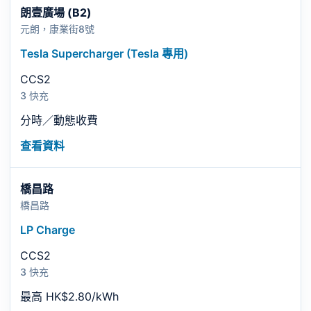
朗壹廣場 (B2)
元朗，康業街8號
Tesla Supercharger (Tesla 專用)
CCS2
3 快充
分時／動態收費
查看資料
橋昌路
橋昌路
LP Charge
CCS2
3 快充
最高 HK$2.80/kWh