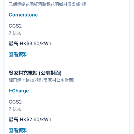
元朗錦綉花園紅河路錦花園鄉村俱樂部1樓
Cornerstone
CCS2
2 快充
最高 HK$3.60/kWh
查看資料
吳家村充電站 (公廁對面)
錦田錦上路107號 (吳家村公廁對面)
I-Charge
CCS2
2 快充
最高 HK$2.60/kWh
查看資料