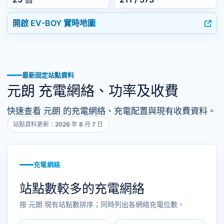
開啟 EV-BOY 實時地圖
最新固定站點資料
元朗 充電網絡、功率及收費
快速查看 元朗 的充電網絡、充電配置與現有收費資料。
站點資料更新：2026 年 8 月 7 日
充電網絡
站點數較多的充電網絡
按 元朗 現有站點數排序；同時列出各網絡充電位數。