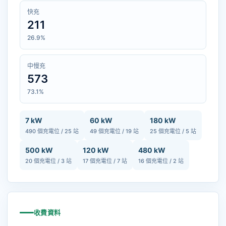
快充
211
26.9%
中慢充
573
73.1%
7 kW
60 kW
180 kW
490 個充電位 / 25 站
49 個充電位 / 19 站
25 個充電位 / 5 站
500 kW
120 kW
480 kW
20 個充電位 / 3 站
17 個充電位 / 7 站
16 個充電位 / 2 站
收費資料