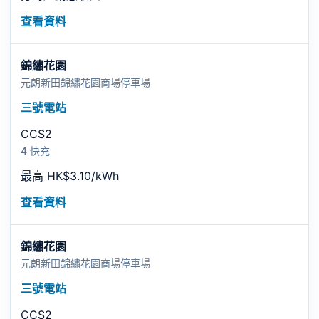
查看資料
錦繡花園
元朗新田錦繡花園商場停車場
三號電站
CCS2
4 快充
最高 HK$3.10/kWh
查看資料
錦繡花園
元朗新田錦繡花園商場停車場
三號電站
CCS2