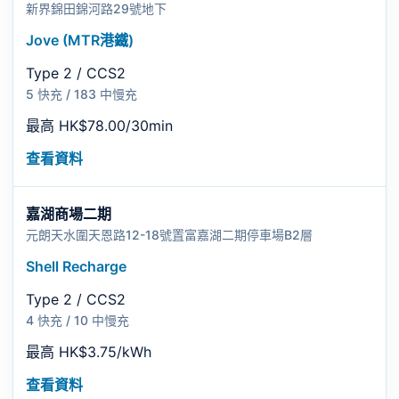
新界錦田錦河路29號地下
Jove (MTR港鐵)
Type 2 / CCS2
5 快充 / 183 中慢充
最高 HK$78.00/30min
查看資料
嘉湖商場二期
元朗天水圍天恩路12-18號置富嘉湖二期停車場B2層
Shell Recharge
Type 2 / CCS2
4 快充 / 10 中慢充
最高 HK$3.75/kWh
查看資料