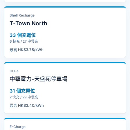
Shell Recharge
T-Town North
33 個充電位
6 快充 / 27 中慢充
最高 HK$3.75/kWh
CLPe
中華電力-天盛苑停⾞場
31 個充電位
2 快充 / 29 中慢充
最高 HK$3.40/kWh
E-Charge