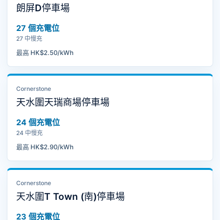
朗屏D停車場
27 個充電位
27 中慢充
最高 HK$2.50/kWh
Cornerstone
天水圍天瑞商場停車場
24 個充電位
24 中慢充
最高 HK$2.90/kWh
Cornerstone
天水圍T Town (南)停車場
23 個充電位