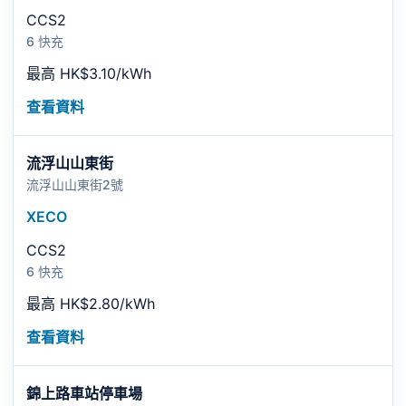
CCS2
6 快充
最高 HK$3.10/kWh
查看資料
流浮山山東街
流浮山山東街2號
XECO
CCS2
6 快充
最高 HK$2.80/kWh
查看資料
錦上路車站停車場