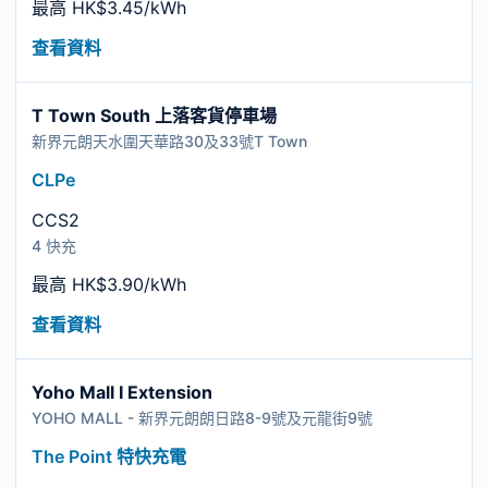
最高 HK$3.45/kWh
查看資料
T Town South 上落客貨停車場
新界元朗天水圍天華路30及33號T Town
CLPe
CCS2
4 快充
最高 HK$3.90/kWh
查看資料
Yoho Mall I Extension
YOHO MALL - 新界元朗朗日路8-9號及元龍街9號
The Point 特快充電