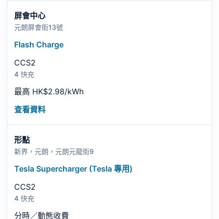
屏會中心
元朗屏會街13號
Flash Charge
CCS2
4 快充
最高 HK$2.98/kWh
查看資料
形點
新界，元朗，元朗元龍街9
Tesla Supercharger (Tesla 專用)
CCS2
4 快充
分時／動態收費