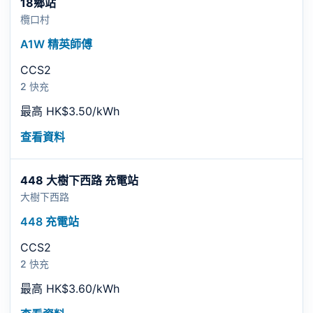
18鄉站
欖口村
A1W 精英師傅
CCS2
2 快充
最高 HK$3.50/kWh
查看資料
448 大樹下西路 充電站
大樹下西路
448 充電站
CCS2
2 快充
最高 HK$3.60/kWh