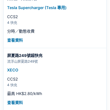
Tesla Supercharger (Tesla 專用)
CCS2
4 快充
分時／動態收費
查看資料
屏夏路249號超快充
流浮山屏夏路249號
XECO
CCS2
4 快充
最高 HK$2.80/kWh
查看資料