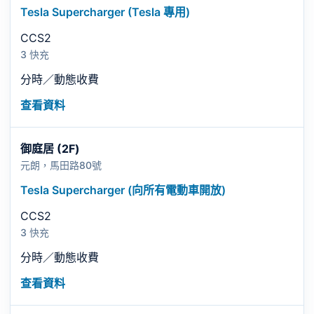
Tesla Supercharger (Tesla 專用)
CCS2
3 快充
分時／動態收費
查看資料
御庭居 (2F)
元朗，馬田路80號
Tesla Supercharger (向所有電動車開放)
CCS2
3 快充
分時／動態收費
查看資料