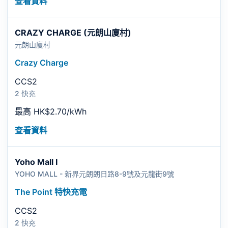
查看資料
CRAZY CHARGE (元朗山廈村)
元朗山廈村
Crazy Charge
CCS2
2 快充
最高 HK$2.70/kWh
查看資料
Yoho Mall I
YOHO MALL - 新界元朗朗日路8-9號及元龍街9號
The Point 特快充電
CCS2
2 快充