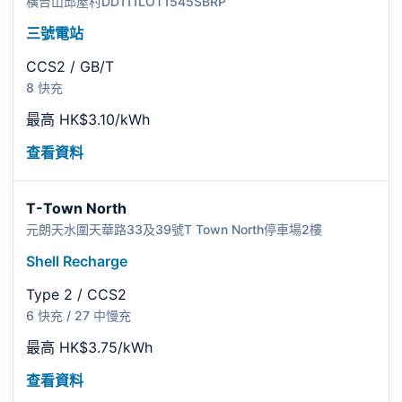
橫台山邱屋村DD111LOT1545SBRP
三號電站
CCS2 / GB/T
8 快充
最高 HK$3.10/kWh
查看資料
T-Town North
元朗天水圍天華路33及39號T Town North停車場2樓
Shell Recharge
Type 2 / CCS2
6 快充 / 27 中慢充
最高 HK$3.75/kWh
查看資料