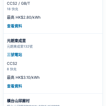
CCS2 / GB/T
18 快充
最高 HK$2.80/kWh
查看資料
元朗東成里
元朗東成里132號
三號電站
CCS2
8 快充
最高 HK$3.10/kWh
查看資料
橫台山邱屋村