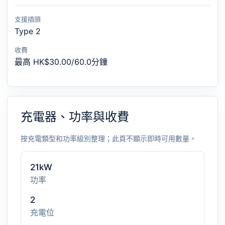
支援插頭
Type 2
收費
最高 HK$30.00/60.0分鐘
充電器、功率與收費
按充電類型和功率級別整理；此頁不顯示即時可用數量。
21kW
功率
2
充電位