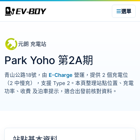
選單
元朗 充電站
Park Yoho 第2A期
青山公路18號，由
E-Charge
營運，提供 2 個充電位
（2 中慢充），支援 Type 2。本頁整理站點位置、充電
功率、收費 及泊車提示，適合出發前核對資料。
站點基本資料