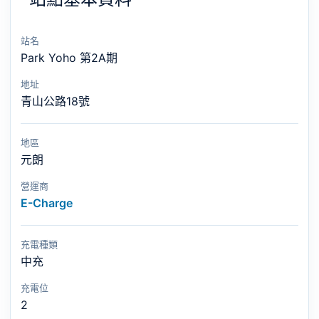
站名
Park Yoho 第2A期
地址
青山公路18號
地區
元朗
營運商
E-Charge
充電種類
中充
充電位
2