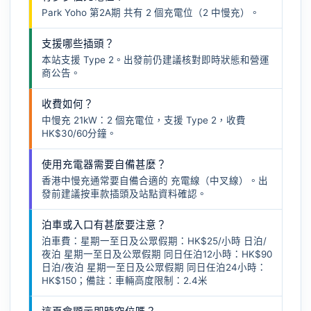
Park Yoho 第2A期 共有 2 個充電位（2 中慢充）。
支援哪些插頭？
本站支援 Type 2。出發前仍建議核對即時狀態和營運
商公告。
收費如何？
中慢充 21kW：2 個充電位，支援 Type 2，收費
HK$30/60分鐘。
使用充電器需要自備甚麼？
香港中慢充通常要自備合適的
充電線（中叉線）
。出
發前建議按車款插頭及站點資料確認。
泊車或入口有甚麼要注意？
泊車費：星期一至日及公眾假期：HK$25/小時 日泊/
夜泊 星期一至日及公眾假期 同日任泊12小時：HK$90
日泊/夜泊 星期一至日及公眾假期 同日任泊24小時：
HK$150；備註：車輛高度限制：2.4米