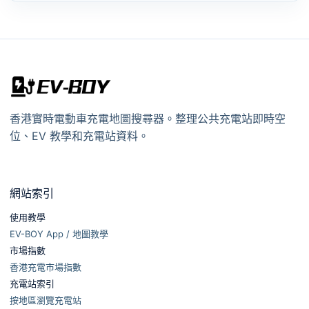
香港實時電動車充電地圖搜尋器。整理公共充電站即時空
位、EV 教學和充電站資料。
網站索引
使用教學
EV-BOY App / 地圖教學
市場指數
香港充電市場指數
充電站索引
按地區瀏覽充電站