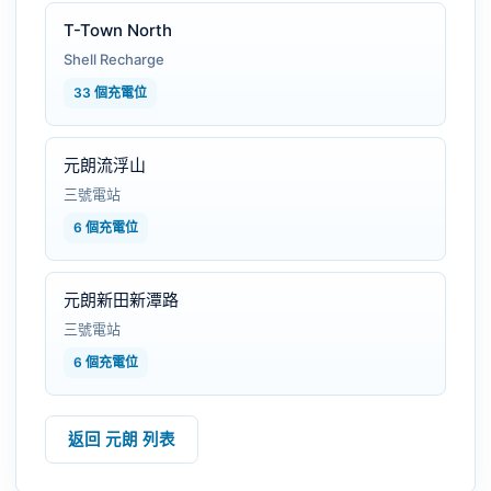
T-Town North
Shell Recharge
33 個充電位
元朗流浮山
三號電站
6 個充電位
元朗新田新潭路
三號電站
6 個充電位
返回 元朗 列表