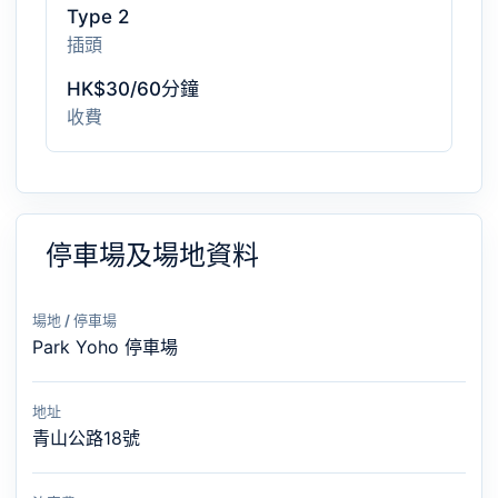
Type 2
插頭
HK$30/60分鐘
收費
停車場及場地資料
場地 / 停車場
Park Yoho 停車場
地址
青山公路18號