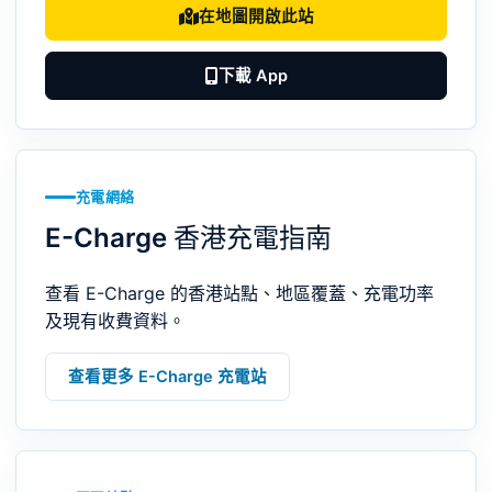
在地圖開啟此站
下載 App
充電網絡
E-Charge 香港充電指南
查看 E-Charge 的香港站點、地區覆蓋、充電功率
及現有收費資料。
查看更多 E-Charge 充電站