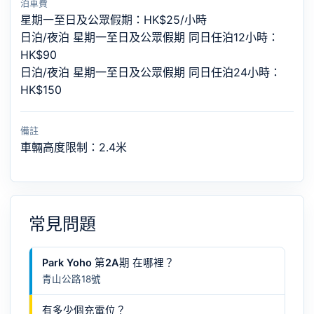
泊車費
星期一至日及公眾假期：HK$25/小時
日泊/夜泊 星期一至日及公眾假期 同日任泊12小時：
HK$90
日泊/夜泊 星期一至日及公眾假期 同日任泊24小時：
HK$150
備註
車輛高度限制：2.4米
常見問題
Park Yoho 第2A期 在哪裡？
青山公路18號
有多少個充電位？