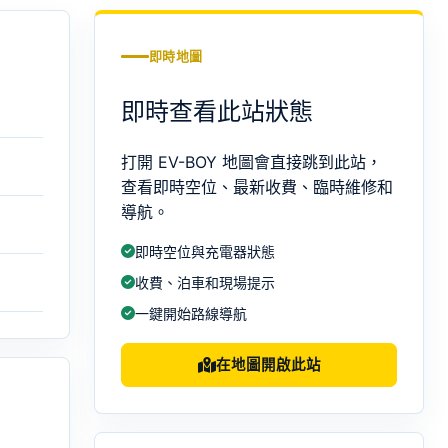
即時地圖
即時查看此站狀態
打開 EV-BOY 地圖會直接跳到此站，
查看即時空位、最新收費、臨時維修和
導航。
即時空位與充電器狀態
收費、泊車和現場提示
一鍵開始路線導航
在地圖開啟此站