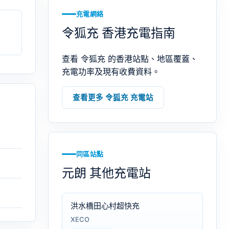
充電網絡
令狐充 香港充電指南
查看 令狐充 的香港站點、地區覆蓋、
充電功率及現有收費資料。
查看更多 令狐充 充電站
同區站點
元朗 其他充電站
洪水橋田心村超快充
XECO