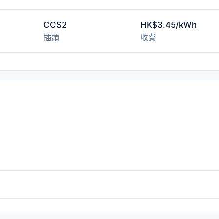
CCS2
HK$3.45/kWh
插頭
收費