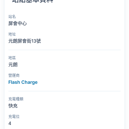
站名
屏會中心
地址
元朗屏會街13號
地區
元朗
營運商
Flash Charge
充電種類
快充
充電位
4