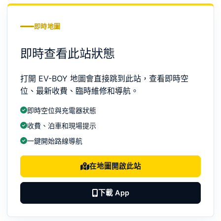
即時地圖
即時查看此站狀態
打開 EV-BOY 地圖會直接跳到此站，查看即時空
位、最新收費、臨時維修和導航。
即時空位與充電器狀態
收費、泊車和現場提示
一鍵開始路線導航
在地圖開啟此站
下載 App