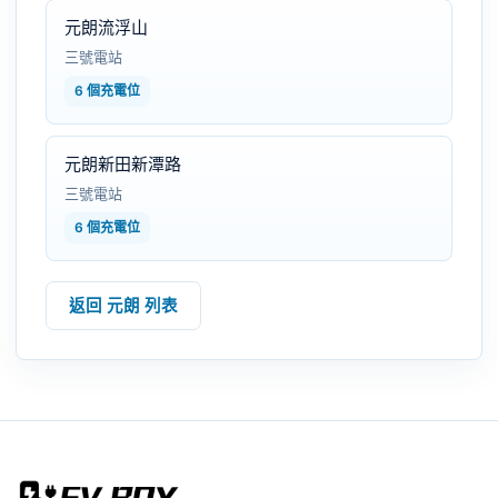
元朗流浮山
三號電站
6 個充電位
元朗新田新潭路
三號電站
6 個充電位
返回 元朗 列表