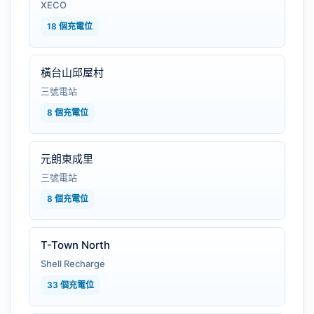
XECO
18 個充電位
橫台山邱屋村
三號電站
8 個充電位
元朗東成里
三號電站
8 個充電位
T-Town North
Shell Recharge
33 個充電位