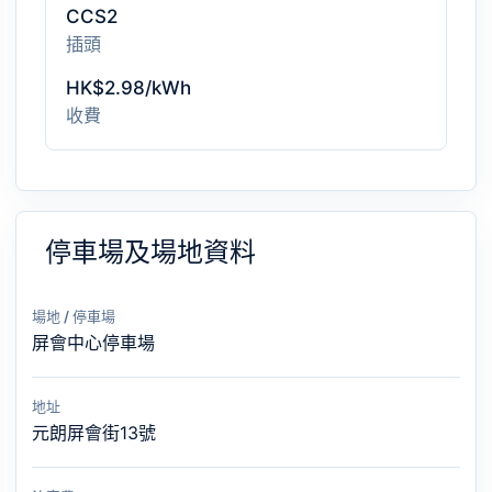
CCS2
插頭
HK$2.98/kWh
收費
停車場及場地資料
場地 / 停車場
屏會中心停車場
地址
元朗屏會街13號