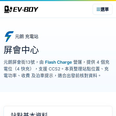
選單
元朗 充電站
屏會中心
元朗屏會街13號，由
Flash Charge
營運，提供 4 個充
電位（4 快充），支援 CCS2。本頁整理站點位置、充
電功率、收費 及泊車提示，適合出發前核對資料。
站點基本資料