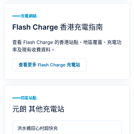
充電網絡
Flash Charge 香港充電指南
查看 Flash Charge 的香港站點、地區覆蓋、充電功
率及現有收費資料。
查看更多 Flash Charge 充電站
同區站點
元朗 其他充電站
洪水橋田心村超快充