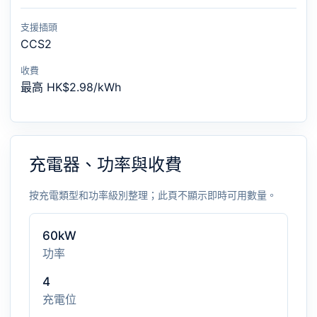
支援插頭
CCS2
收費
最高 HK$2.98/kWh
充電器、功率與收費
按充電類型和功率級別整理；此頁不顯示即時可用數量。
60kW
功率
4
充電位