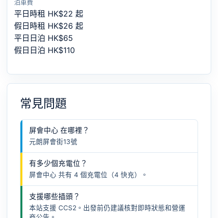
泊車費
平日時租 HK$22 起
假日時租 HK$26 起
平日日泊 HK$65
假日日泊 HK$110
常見問題
屏會中心 在哪裡？
元朗屏會街13號
有多少個充電位？
屏會中心 共有 4 個充電位（4 快充）。
支援哪些插頭？
本站支援 CCS2。出發前仍建議核對即時狀態和營運
商公告。