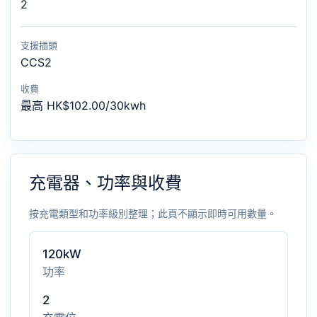
2
支援插頭
CCS2
收費
最高 HK$102.00/30kwh
充電器、功率與收費
按充電類型和功率級別整理；此頁不顯示即時可用數量。
120kW
功率
2