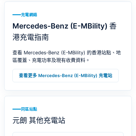
充電網絡
Mercedes-Benz (E-MBility) 香
港充電指南
查看 Mercedes-Benz (E-MBility) 的香港站點、地
區覆蓋、充電功率及現有收費資料。
查看更多 Mercedes-Benz (E-MBility) 充電站
同區站點
元朗 其他充電站