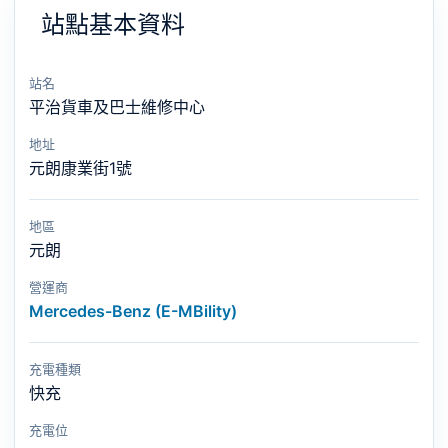
站點基本資料
站名
平治貨車及巴士維修中心
地址
元朗康業街1號
地區
元朗
營運商
Mercedes-Benz (E-MBility)
充電種類
快充
充電位