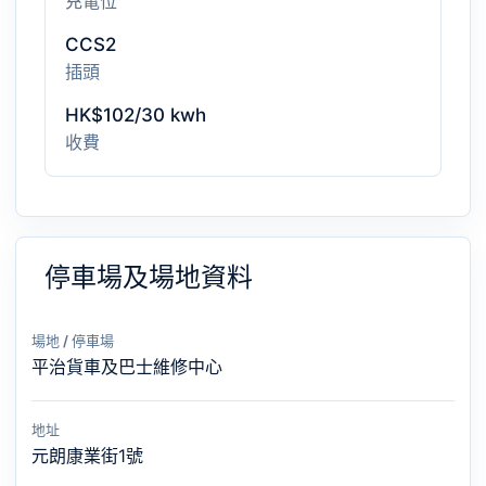
充電位
CCS2
插頭
HK$102/30 kwh
收費
停車場及場地資料
場地 / 停車場
平治貨車及巴士維修中心
地址
元朗康業街1號