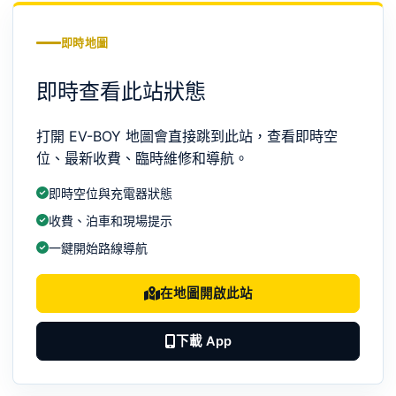
即時地圖
即時查看此站狀態
打開 EV-BOY 地圖會直接跳到此站，查看即時空
位、最新收費、臨時維修和導航。
即時空位與充電器狀態
收費、泊車和現場提示
一鍵開始路線導航
在地圖開啟此站
下載 App