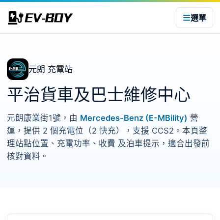
選單
元朗 充電站
平治貨車及巴士維修中心
元朗康業街1號，由
Mercedes-Benz (E-MBility)
營
運，提供 2 個充電位（2 快充），支援 CCS2。本頁整
理站點位置、充電功率、收費 及泊車提示，適合出發前
核對資料。