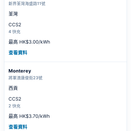
新界荃灣海盛路11號
荃灣
CCS2
4 快充
最高 HK$3.00/kWh
查看資料
Monterey
將軍澳唐俊街23號
西貢
CCS2
2 快充
最高 HK$3.70/kWh
查看資料