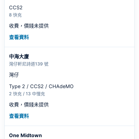
CCS2
8 快充
收費，價錢未提供
查看資料
中海大廈
灣仔軒尼詩道139 號
灣仔
Type 2 / CCS2 / CHAdeMO
2 快充 / 13 中慢充
收費，價錢未提供
查看資料
One Midtown