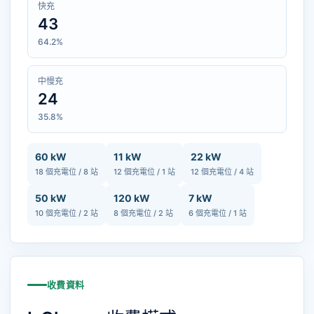
快充
43
64.2%
中慢充
24
35.8%
60 kW
11 kW
22 kW
18 個充電位 / 8 站
12 個充電位 / 1 站
12 個充電位 / 4 站
50 kW
120 kW
7 kW
10 個充電位 / 2 站
8 個充電位 / 2 站
6 個充電位 / 1 站
收費資料