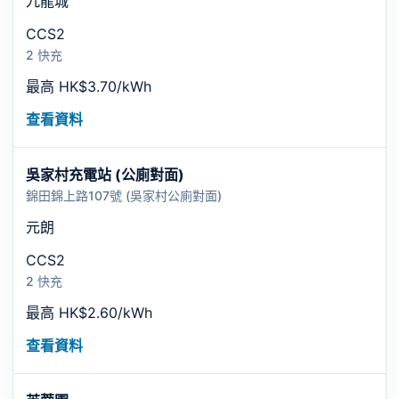
九龍城
CCS2
2 快充
最高 HK$3.70/kWh
查看資料
吳家村充電站 (公廁對面)
錦田錦上路107號 (吳家村公廁對面)
元朗
CCS2
2 快充
最高 HK$2.60/kWh
查看資料