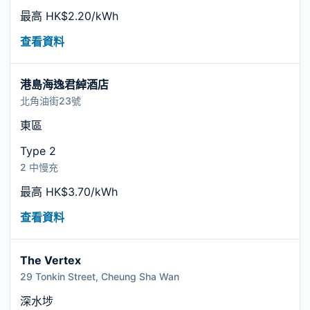
最高 HK$2.20/kWh
查看資料
港島海逸君綽酒店
北角油街23號
東區
Type 2
2 中慢充
最高 HK$3.70/kWh
查看資料
The Vertex
29 Tonkin Street, Cheung Sha Wan
深水埗