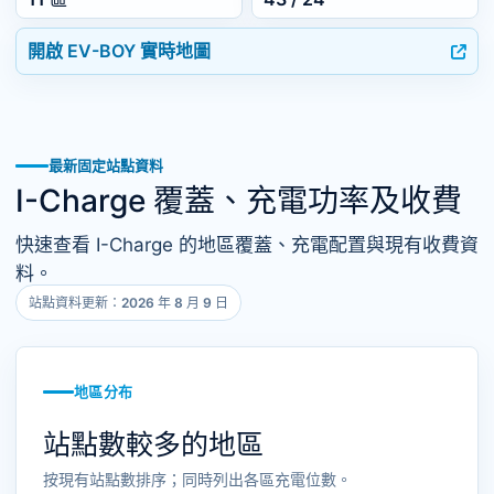
開啟 EV-BOY 實時地圖
最新固定站點資料
I-Charge 覆蓋、充電功率及收費
快速查看 I-Charge 的地區覆蓋、充電配置與現有收費資
料。
站點資料更新：2026 年 8 月 9 日
地區分布
站點數較多的地區
按現有站點數排序；同時列出各區充電位數。