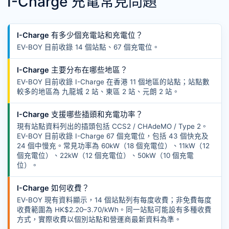
I-Charge 充電常見問題
I-Charge 有多少個充電站和充電位？
EV-BOY 目前收錄 14 個站點、67 個充電位。
I-Charge 主要分布在哪些地區？
EV-BOY 目前收錄 I-Charge 在香港 11 個地區的站點；站點數
較多的地區為 九龍城 2 站、東區 2 站、元朗 2 站。
I-Charge 支援哪些插頭和充電功率？
現有站點資料列出的插頭包括 CCS2 / CHAdeMO / Type 2。
EV-BOY 目前收錄 I-Charge 67 個充電位，包括 43 個快充及
24 個中慢充。常見功率為 60kW（18 個充電位）、11kW（12
個充電位）、22kW（12 個充電位）、50kW（10 個充電
位）。
I-Charge 如何收費？
EV-BOY 現有資料顯示，14 個站點列有每度收費；非免費每度
收費範圍為 HK$2.20–3.70/kWh。同一站點可能設有多種收費
方式，實際收費以個別站點和營運商最新資料為準。