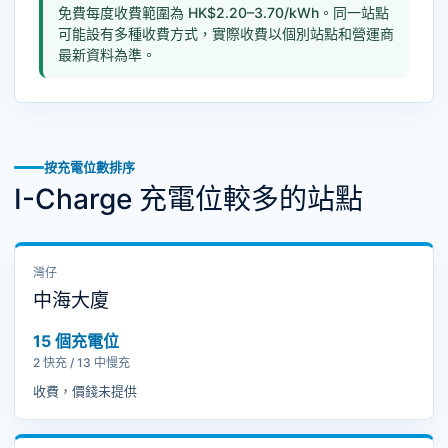
免費每度收費範圍為 HK$2.20–3.70/kWh。同一站點
可能設有多種收費方式，實際收費以個別站點和營運商
最新資料為準。
按充電位數排序
I-Charge 充電位較多的站點
灣仔
中海大廈
15 個充電位
2 快充 / 13 中慢充
收費，價錢未提供