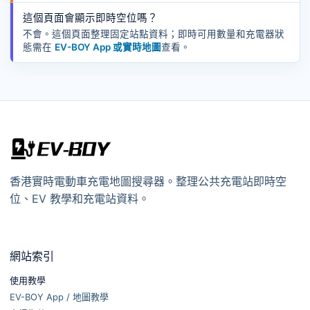
這個頁面會顯示即時空位嗎？
不會。這個頁面整理固定站點資料；即時可用數量和充電器狀
態需在
EV-BOY App 或實時地圖
查看。
香港實時電動車充電地圖搜尋器。整理公共充電站即時空
位、EV 教學和充電站資料。
網站索引
使用教學
EV-BOY App / 地圖教學