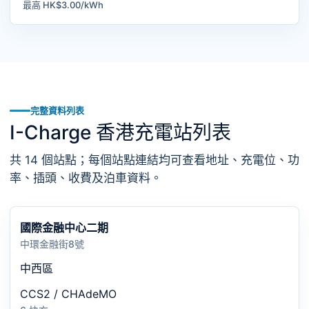
最高 HK$3.00/kWh
完整資料列表
I-Charge 香港充電站列表
共 14 個站點；每個站點連結均可查看地址、充電位、功
率、插頭、收費及泊車資料。
國際金融中心二期
中環金融街8號
中西區
CCS2 / CHAdeMO