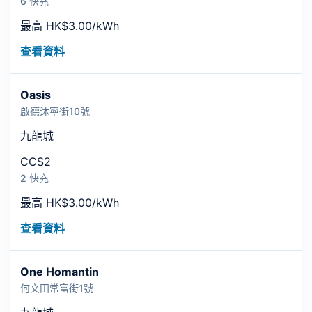
6 快充
最高 HK$3.00/kWh
查看資料
Oasis
啟德沐寧街10號
九龍城
CCS2
2 快充
最高 HK$3.00/kWh
查看資料
One Homantin
何文田常富街1號