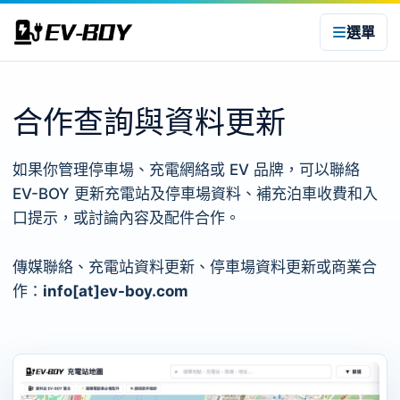
選單
合作查詢與資料更新
如果你管理停車場、充電網絡或 EV 品牌，可以聯絡
EV-BOY 更新充電站及停車場資料、補充泊車收費和入
口提示，或討論內容及配件合作。
傳媒聯絡、充電站資料更新、停車場資料更新或商業合
作：
info[at]ev-boy.com