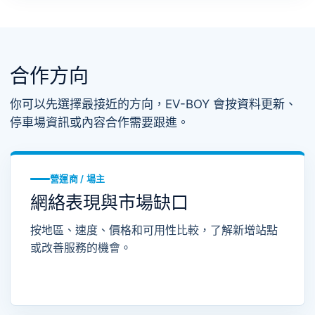
合作方向
你可以先選擇最接近的方向，EV-BOY 會按資料更新、
停車場資訊或內容合作需要跟進。
營運商 / 場主
網絡表現與市場缺口
按地區、速度、價格和可用性比較，了解新增站點
或改善服務的機會。