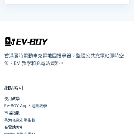
香港實時電動車充電地圖搜尋器。整理公共充電站即時空
位、EV 教學和充電站資料。
網站索引
使用教學
EV-BOY App / 地圖教學
市場指數
香港充電市場指數
充電站索引