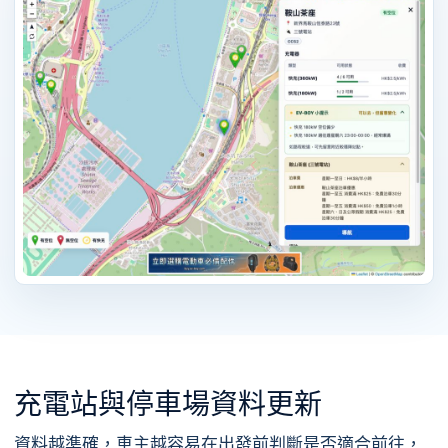
充電站與停車場資料更新
資料越準確，車主越容易在出發前判斷是否適合前往，