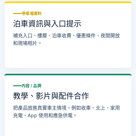
停車場資料
泊車資訊與入口提示
補充入口、樓層、泊車收費、優惠條件、夜間開放
和現場相片。
內容 / 品牌
教學、影片與配件合作
把產品放進真實車主情境，例如收車、北上、家用
充電、App 使用和應急供電。