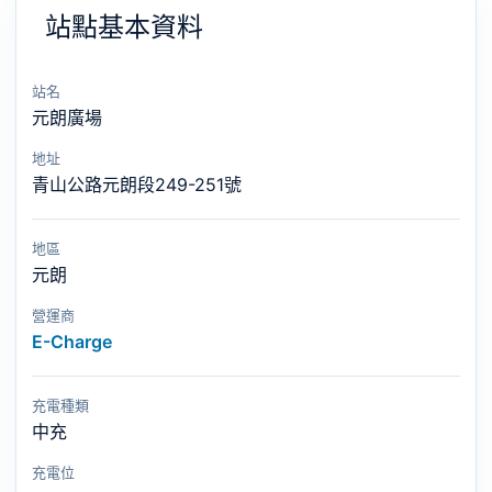
站點基本資料
站名
元朗廣場
地址
青山公路元朗段249-251號
地區
元朗
營運商
E-Charge
充電種類
中充
充電位