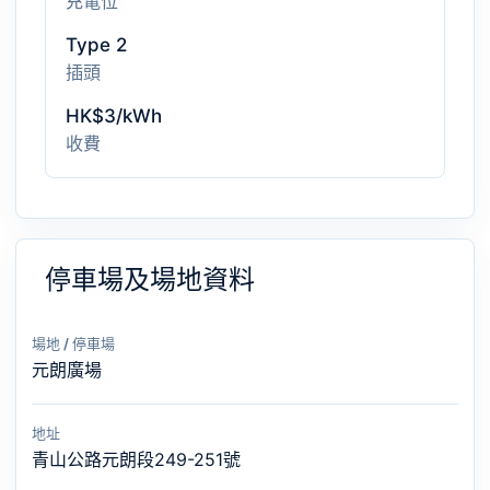
充電位
Type 2
插頭
HK$3/kWh
收費
停車場及場地資料
場地 / 停車場
元朗廣場
地址
青山公路元朗段249-251號