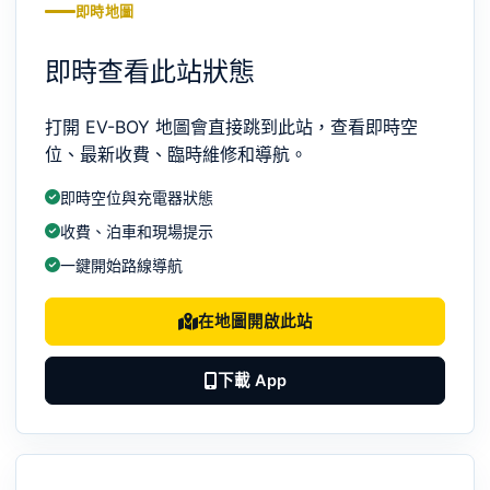
即時地圖
即時查看此站狀態
打開 EV-BOY 地圖會直接跳到此站，查看即時空
位、最新收費、臨時維修和導航。
即時空位與充電器狀態
收費、泊車和現場提示
一鍵開始路線導航
在地圖開啟此站
下載 App