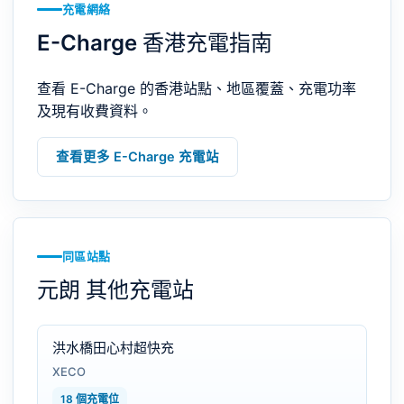
充電網絡
E-Charge 香港充電指南
查看 E-Charge 的香港站點、地區覆蓋、充電功率
及現有收費資料。
查看更多 E-Charge 充電站
同區站點
元朗 其他充電站
洪水橋田心村超快充
XECO
18 個充電位