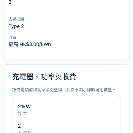
2
支援插頭
Type 2
收費
最高 HK$3.00/kWh
充電器、功率與收費
按充電類型和功率級別整理；此頁不顯示即時可用數量。
21kW
功率
2