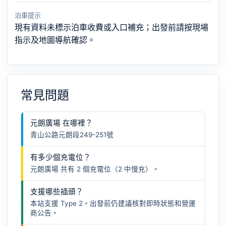
泊車提示
現有資料未標示泊車收費或入口補充；出發前請按現場
指示及地圖導航確認。
常見問題
元朗廣場 在哪裡？
青山公路元朗段249-251號
有多少個充電位？
元朗廣場 共有 2 個充電位（2 中慢充）。
支援哪些插頭？
本站支援 Type 2。出發前仍建議核對即時狀態和營運
商公告。