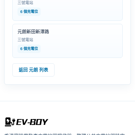
三號電站
6 個充電位
元朗新田新潭路
三號電站
6 個充電位
返回 元朗 列表