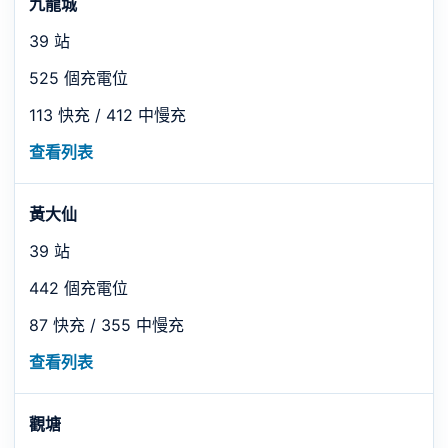
九龍城
39 站
525 個充電位
113 快充 / 412 中慢充
查看列表
黃大仙
39 站
442 個充電位
87 快充 / 355 中慢充
查看列表
觀塘