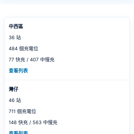
中西區
36 站
484 個充電位
77 快充 / 407 中慢充
查看列表
灣仔
46 站
711 個充電位
148 快充 / 563 中慢充
查看列表