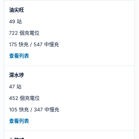
油尖旺
49 站
722 個充電位
175 快充 / 547 中慢充
查看列表
深水埗
47 站
452 個充電位
105 快充 / 347 中慢充
查看列表