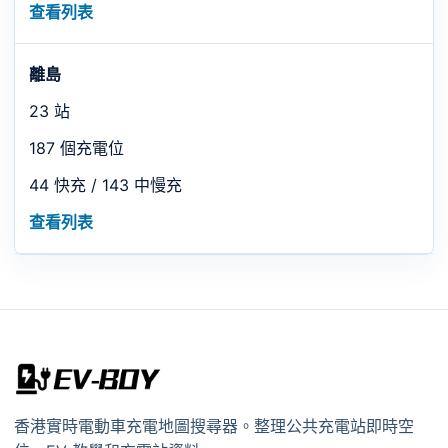
查看列表
離島
23 站
187 個充電位
44 快充 / 143 中慢充
查看列表
香港實時電動車充電地圖搜尋器。整理公共充電站即時空