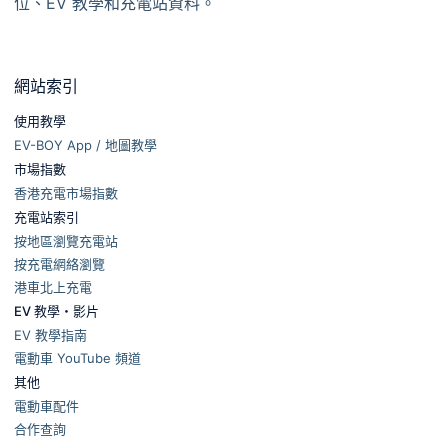
位、EV 教學和充電站資料。
網站索引
使用教學
EV-BOY App / 地圖教學
市場指數
香港充電市場指數
充電站索引
按地區瀏覽充電站
按充電網絡瀏覽
港車北上充電
EV 教學・影片
EV 教學指南
電動車 YouTube 頻道
其他
電動車配件
合作查詢