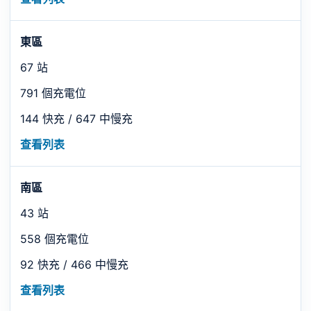
東區
67 站
791 個充電位
144 快充 / 647 中慢充
查看列表
南區
43 站
558 個充電位
92 快充 / 466 中慢充
查看列表