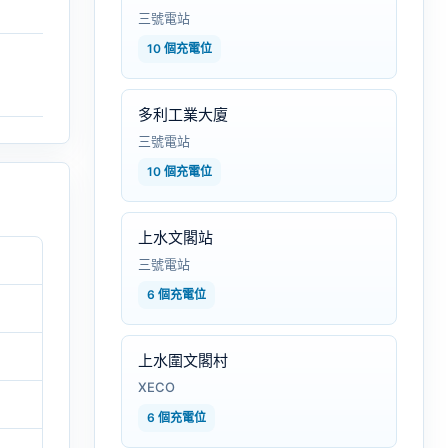
三號電站
10 個充電位
多利工業大廈
三號電站
10 個充電位
上水文閣站
三號電站
6 個充電位
上水圍文閣村
XECO
6 個充電位