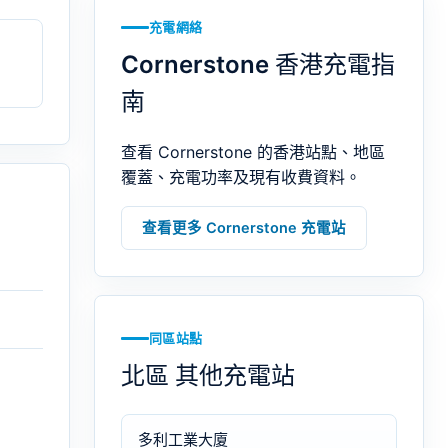
充電網絡
Cornerstone 香港充電指
南
查看 Cornerstone 的香港站點、地區
覆蓋、充電功率及現有收費資料。
查看更多 Cornerstone 充電站
同區站點
北區 其他充電站
多利工業大廈