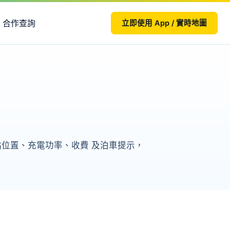
合作查詢
立即使用 App / 實時地圖
理站點位置、充電功率、收費 及泊車提示，