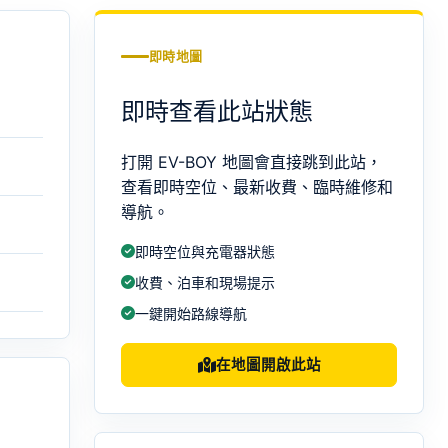
即時地圖
即時查看此站狀態
打開 EV-BOY 地圖會直接跳到此站，
查看即時空位、最新收費、臨時維修和
導航。
即時空位與充電器狀態
收費、泊車和現場提示
一鍵開始路線導航
在地圖開啟此站