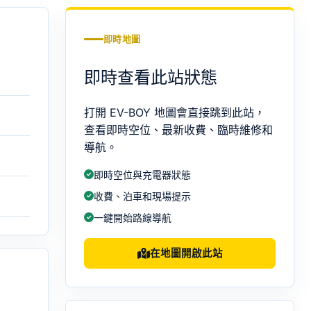
即時地圖
即時查看此站狀態
打開 EV-BOY 地圖會直接跳到此站，
查看即時空位、最新收費、臨時維修和
導航。
即時空位與充電器狀態
收費、泊車和現場提示
一鍵開始路線導航
在地圖開啟此站