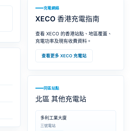
充電網絡
XECO 香港充電指南
查看 XECO 的香港站點、地區覆蓋、
充電功率及現有收費資料。
查看更多 XECO 充電站
同區站點
北區 其他充電站
多利工業大廈
三號電站