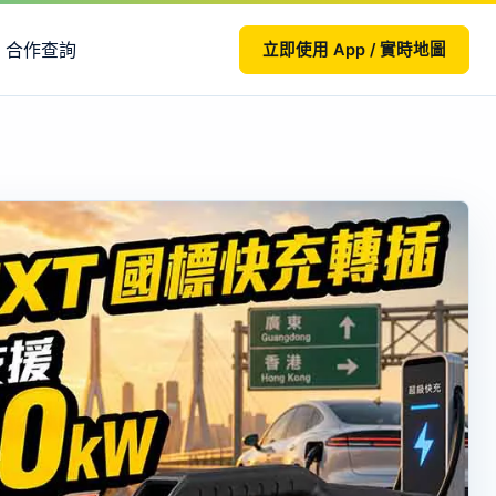
合作查詢
立即使用 App / 實時地圖