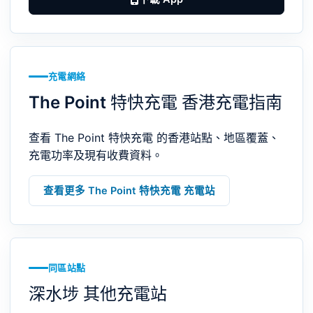
充電網絡
The Point 特快充電 香港充電指南
查看 The Point 特快充電 的香港站點、地區覆蓋、
充電功率及現有收費資料。
查看更多 The Point 特快充電 充電站
同區站點
深水埗 其他充電站