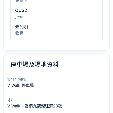
充電位
CCS2
插頭
未列明
收費
停車場及場地資料
場地 / 停車場
V Walk 停車場
地址
V Walk - 香港九龍深旺道28號