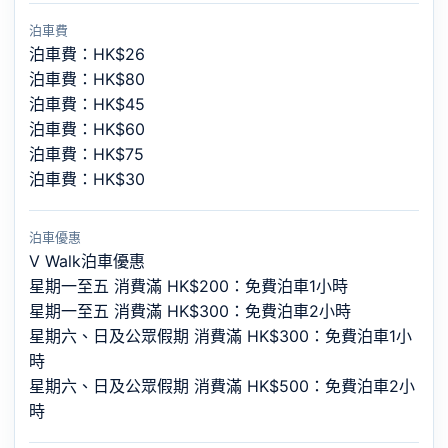
泊車費
泊車費：HK$26
泊車費：HK$80
泊車費：HK$45
泊車費：HK$60
泊車費：HK$75
泊車費：HK$30
泊車優惠
V Walk泊車優惠
星期一至五 消費滿 HK$200：免費泊車1小時
星期一至五 消費滿 HK$300：免費泊車2小時
星期六、日及公眾假期 消費滿 HK$300：免費泊車1小
時
星期六、日及公眾假期 消費滿 HK$500：免費泊車2小
時