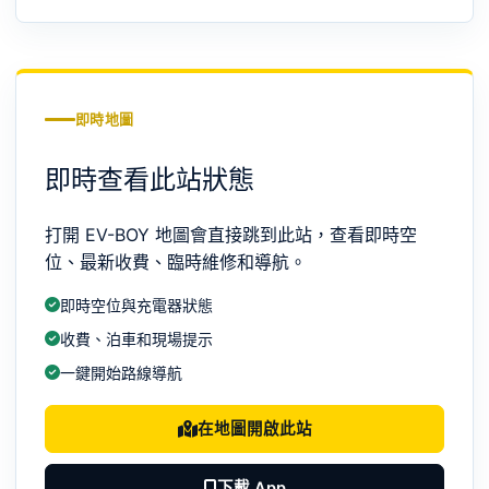
即時地圖
即時查看此站狀態
打開 EV-BOY 地圖會直接跳到此站，查看即時空
位、最新收費、臨時維修和導航。
即時空位與充電器狀態
收費、泊車和現場提示
一鍵開始路線導航
在地圖開啟此站
下載 App