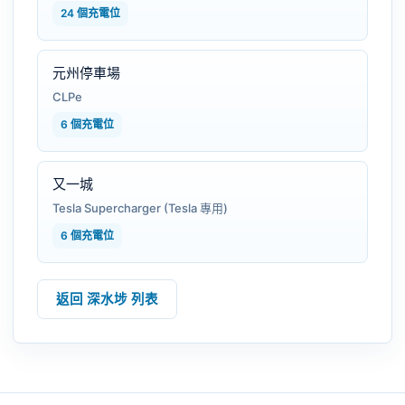
24 個充電位
元州停車場
CLPe
6 個充電位
又一城
Tesla Supercharger (Tesla 專用)
6 個充電位
返回 深水埗 列表