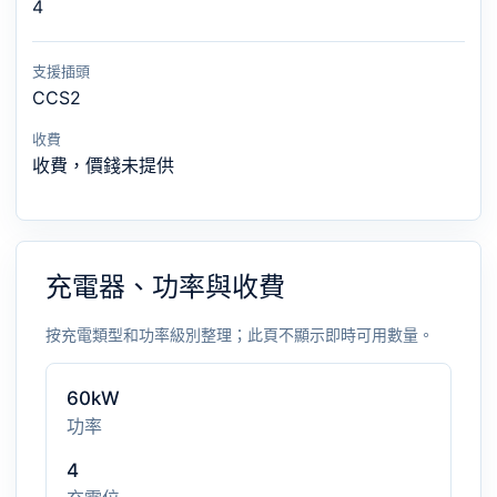
4
支援插頭
CCS2
收費
收費，價錢未提供
充電器、功率與收費
按充電類型和功率級別整理；此頁不顯示即時可用數量。
60kW
功率
4