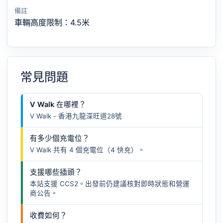
備註
車輛高度限制：4.5米
常見問題
V Walk 在哪裡？
V Walk - 香港九龍深旺道28號
有多少個充電位？
V Walk 共有 4 個充電位（4 快充）。
支援哪些插頭？
本站支援 CCS2。出發前仍建議核對即時狀態和營運
商公告。
收費如何？