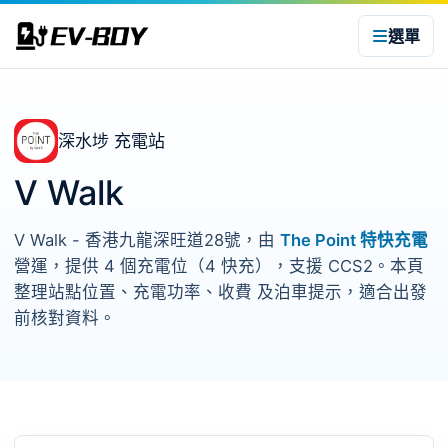
選單
深水埗 充電站
V Walk
V Walk - 香港九龍深旺道28號，由
The Point 特快充電
營運，提供 4 個充電位（4 快充），支援 CCS2。本頁
整理站點位置、充電功率、收費 及泊車提示，適合出發
前核對資料。