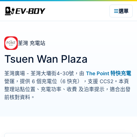
選單
荃灣 充電站
Tsuen Wan Plaza
荃灣廣場 - 荃灣大壩街4-30號，由
The Point 特快充電
營運，提供 6 個充電位（6 快充），支援 CCS2。本頁
整理站點位置、充電功率、收費 及泊車提示，適合出發
前核對資料。