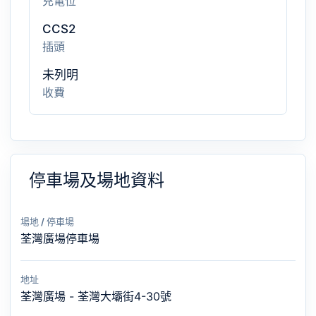
充電位
CCS2
插頭
未列明
收費
停車場及場地資料
場地 / 停車場
荃灣廣場停車場
地址
荃灣廣場 - 荃灣大壩街4-30號