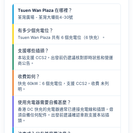
Tsuen Wan Plaza 在哪裡？
荃灣廣場 - 荃灣大壩街4-30號
有多少個充電位？
Tsuen Wan Plaza 共有 6 個充電位（6 快充）。
支援哪些插頭？
本站支援 CCS2。出發前仍建議核對即時狀態和營運
商公告。
收費如何？
快充 60kW：6 個充電位，支援 CCS2，收費 未列
明。
使用充電器需要自備甚麼？
香港 DC 快充的充電器通常已連接充電線和插頭，毋
須自備任何配件。出發前建議確認車款支援本站插
頭。