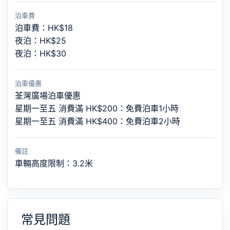
泊車費
泊車費：HK$18
夜泊：HK$25
夜泊：HK$30
泊車優惠
荃灣廣場泊車優惠
星期一至五 消費滿 HK$200：免費泊車1小時
星期一至五 消費滿 HK$400：免費泊車2小時
備註
車輛高度限制：3.2米
常見問題