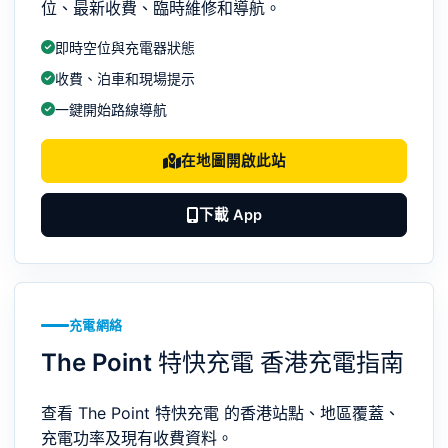
位、最新收費、臨時維修和導航。
即時空位與充電器狀態
收費、泊車和現場提示
一鍵開始路線導航
在地圖開啟此站
下載 App
充電網絡
The Point 特快充電 香港充電指南
查看 The Point 特快充電 的香港站點、地區覆蓋、
充電功率及現有收費資料。