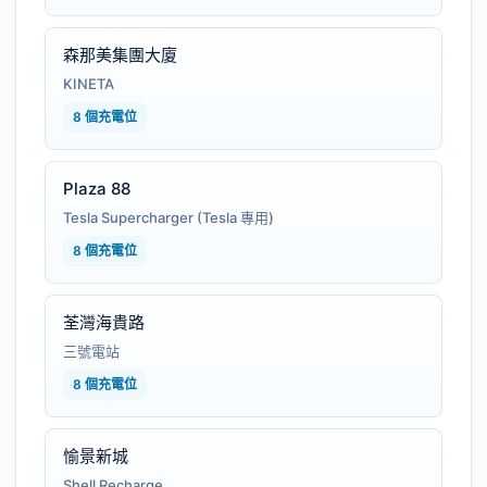
森那美集團大廈
KINETA
8 個充電位
Plaza 88
Tesla Supercharger (Tesla 專用)
8 個充電位
荃灣海貴路
三號電站
8 個充電位
愉景新城
Shell Recharge