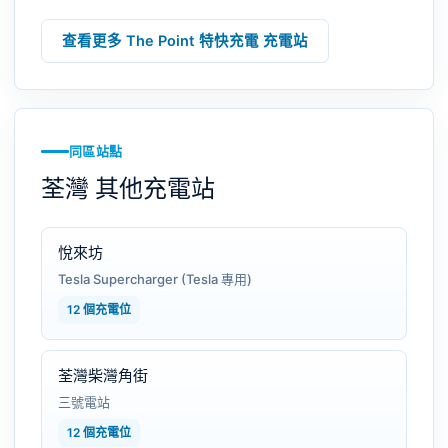
查看更多 The Point 特快充電 充電站
同區站點
荃灣 其他充電站
悅來坊
Tesla Supercharger (Tesla 專用)
12 個充電位
荃灣柴灣角街
三號電站
12 個充電位