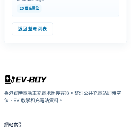
20 個充電位
返回 荃灣 列表
香港實時電動車充電地圖搜尋器。整理公共充電站即時空
位、EV 教學和充電站資料。
網站索引