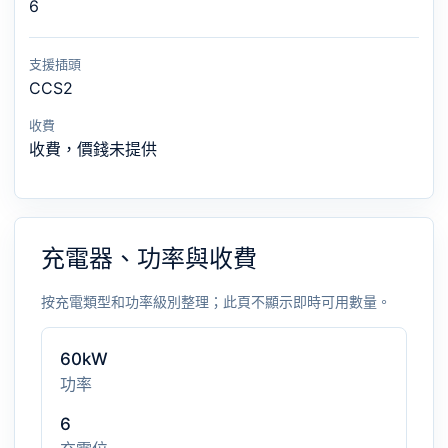
6
支援插頭
CCS2
收費
收費，價錢未提供
充電器、功率與收費
按充電類型和功率級別整理；此頁不顯示即時可用數量。
60kW
功率
6