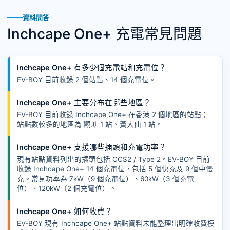
資料問答
Inchcape One+ 充電常見問題
Inchcape One+ 有多少個充電站和充電位？
EV-BOY 目前收錄 2 個站點、14 個充電位。
Inchcape One+ 主要分布在哪些地區？
EV-BOY 目前收錄 Inchcape One+ 在香港 2 個地區的站點；
站點數較多的地區為 觀塘 1 站、黃大仙 1 站。
Inchcape One+ 支援哪些插頭和充電功率？
現有站點資料列出的插頭包括 CCS2 / Type 2。EV-BOY 目前
收錄 Inchcape One+ 14 個充電位，包括 5 個快充及 9 個中慢
充。常見功率為 7kW（9 個充電位）、60kW（3 個充電
位）、120kW（2 個充電位）。
Inchcape One+ 如何收費？
EV-BOY 現有 Inchcape One+ 站點資料未能整理出明確收費模