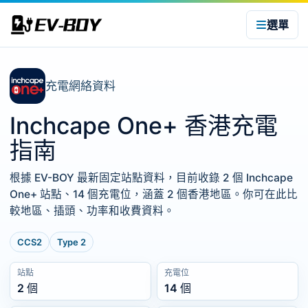
選單
充電網絡資料
Inchcape One+ 香港充電
指南
根據 EV-BOY 最新固定站點資料，目前收錄 2 個 Inchcape
One+ 站點、14 個充電位，涵蓋 2 個香港地區。你可在此比
較地區、插頭、功率和收費資料。
CCS2
Type 2
站點
充電位
2 個
14 個