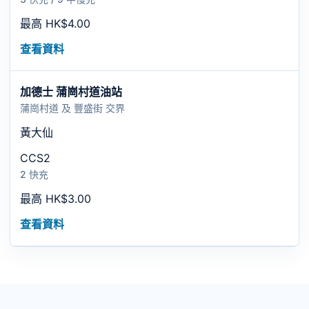
最高 HK$4.00
查看資料
加德士 蒲崗村道油站
蒲崗村道 及 豐盛街 交界
黃大仙
CCS2
2 快充
最高 HK$3.00
查看資料