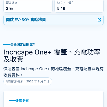
覆蓋地區
快充 / 中慢充
2 區
5 / 9
開啟 EV-BOY 實時地圖
最新固定站點資料
Inchcape One+ 覆蓋、充電功率
及收費
快速查看 Inchcape One+ 的地區覆蓋、充電配置與現有
收費資料。
站點資料更新：2026 年 8 月 7 日
地區分布