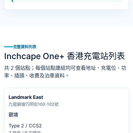
完整資料列表
Inchcape One+ 香港充電站列表
共 2 個站點；每個站點連結均可查看地址、充電位、功
率、插頭、收費及泊車資料。
Landmark East
九龍觀塘巧明街100-102號
觀塘
Type 2 / CCS2
3 快充 / 9 中慢充