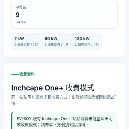
中慢充
9
64.3%
7 kW
60 kW
120 kW
9 個充電位 / 1 站
3 個充電位 / 1 站
2 個充電位 / 1 站
收費資料
Inchcape One+ 收費模式
同一站點可能設有多種收費方式，出發前請查看個別站點詳
情。
EV-BOY 現有 Inchcape One+ 站點資料未能整理出明
確收費模式；請查看下方個別站點資料。