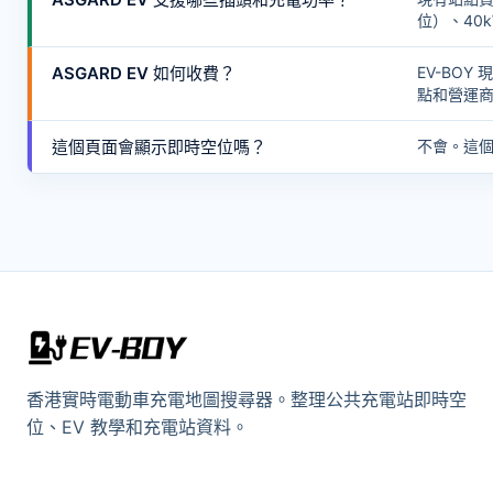
位）、40
ASGARD EV 如何收費？
EV-BO
點和營運
這個頁面會顯示即時空位嗎？
不會。這
香港實時電動車充電地圖搜尋器。整理公共充電站即時空
位、EV 教學和充電站資料。