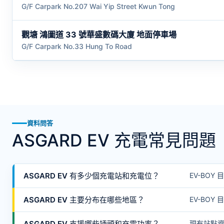
G/F Carpark No.207 Wai Yip Street Kwun Tong
觀塘 鴻圖道 33 號華盛數碼大廈 地面停車場
G/F Carpark No.33 Hung To Road
資料問答
ASGARD EV 充電常見問題
ASGARD EV 有多少個充電站和充電位？
EV-BOY
ASGARD EV 主要分布在哪些地區？
EV-BOY
ASGARD EV 支援哪些插頭和充電功率？
現有站點資料