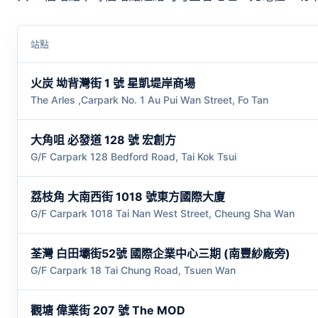
站點
火炭 坳背灣街 1 號 星凱堤岸商場
The Arles ,Carpark No. 1 Au Pui Wan Street, Fo Tan
大角咀 必發道 128 號 宏創方
G/F Carpark 128 Bedford Road, Tai Kok Tsui
荔枝角 大南西街 1018 號東方國際大廈
G/F Carpark 1018 Tai Nan West Street, Cheung Sha Wan
荃灣 白田壩街52號 國際企業中心三期 (南豐紗廠旁)
G/F Carpark 18 Tai Chung Road, Tsuen Wan
觀塘 偉業街 207 號 The MOD