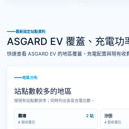
最新固定站點資料
ASGARD EV 覆蓋、充電
快速查看 ASGARD EV 的地區覆蓋、充電配置與現有收
地區分布
站點數較多的地區
按現有站點數排序；同時列出各區充電位數。
觀塘
2 站
沙田
6 個充電位
4 個充電位