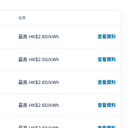
收費
最高 HK$2.60/kWh
查看資料
最高 HK$2.50/kWh
查看資料
最高 HK$2.60/kWh
查看資料
最高 HK$2.60/kWh
查看資料