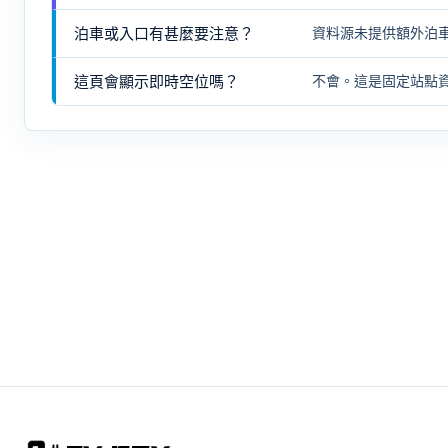
泊車或入口有甚麼要注意？
資料源未提供額外泊
這頁會顯示即時空位嗎？
不會。這是固定站點