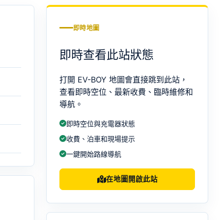
即時地圖
即時查看此站狀態
打開 EV-BOY 地圖會直接跳到此站，
查看即時空位、最新收費、臨時維修和
導航。
即時空位與充電器狀態
收費、泊車和現場提示
一鍵開始路線導航
在地圖開啟此站