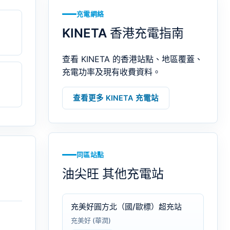
充電網絡
KINETA 香港充電指南
查看 KINETA 的香港站點、地區覆蓋、
充電功率及現有收費資料。
查看更多 KINETA 充電站
同區站點
油尖旺 其他充電站
充美好圓方北（國/歐標）超充站
充美好 (華潤)