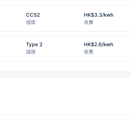
CCS2
HK$3.3/kwh
插頭
收費
Type 2
HK$2.6/kwh
插頭
收費