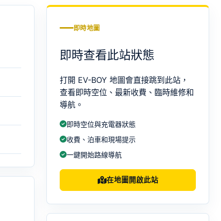
即時地圖
即時查看此站狀態
打開 EV-BOY 地圖會直接跳到此站，
查看即時空位、最新收費、臨時維修和
導航。
即時空位與充電器狀態
收費、泊車和現場提示
一鍵開始路線導航
在地圖開啟此站