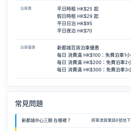
泊車費
平日時租 HK$25 起
假日時租 HK$29 起
平日日泊 HK$95
平日夜泊 HK$70
泊車優惠
新都城百貨泊車優惠
每日 消費滿 HK$100：免費泊車1
每日 消費滿 HK$200：免費泊車2
每日 消費滿 HK$300：免費泊車3
常見問題
新都城中心三期 在哪裡？
將軍澳貿業路8號地下