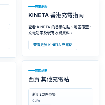
充電網絡
KINETA 香港充電指南
查看 KINETA 的香港站點、地區覆蓋、
充電功率及現有收費資料。
查看更多 KINETA 充電站
同區站點
西貢 其他充電站
彩明2號停車場
CLPe