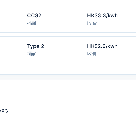
CCS2
HK$3.3/kwh
插頭
收費
Type 2
HK$2.6/kwh
插頭
收費
ery