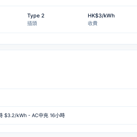
Type 2
HK$3/kWh
插頭
收費
 $3.2/kWh - AC中充 16小時