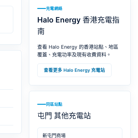
充電網絡
Halo Energy 香港充電指
南
查看 Halo Energy 的香港站點、地區
覆蓋、充電功率及現有收費資料。
查看更多 Halo Energy 充電站
同區站點
屯門 其他充電站
新屯門商場