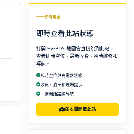
即時地圖
即時查看此站狀態
打開 EV-BOY 地圖會直接跳到此站，
查看即時空位、最新收費、臨時維修和
導航。
即時空位與充電器狀態
收費、泊車和現場提示
一鍵開始路線導航
在地圖開啟此站