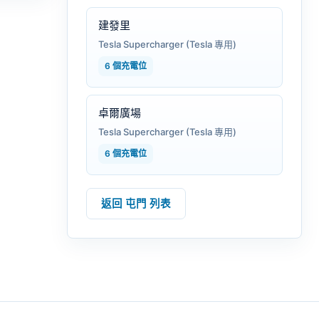
建發里
Tesla Supercharger (Tesla 專用)
6 個充電位
卓爾廣場
Tesla Supercharger (Tesla 專用)
6 個充電位
返回 屯門 列表