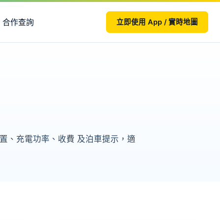
合作查詢
立即使用 App / 實時地圖
點位置、充電功率、收費 及泊車提示，適