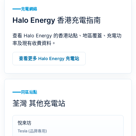
充電網絡
Halo Energy 香港充電指南
查看 Halo Energy 的香港站點、地區覆蓋、充電功
率及現有收費資料。
查看更多 Halo Energy 充電站
同區站點
荃灣 其他充電站
悅來坊
Tesla (品牌專用)