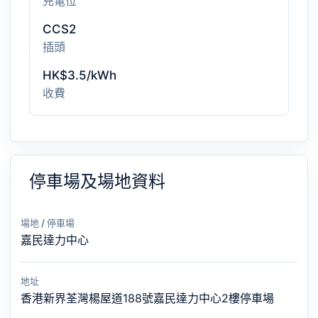
充電位
CCS2
插頭
HK$3.5/kWh
收費
停車場及場地資料
場地 / 停車場
嘉民達力中心
地址
香港新界荃灣楊屋道188號嘉民達力中心2樓停車場