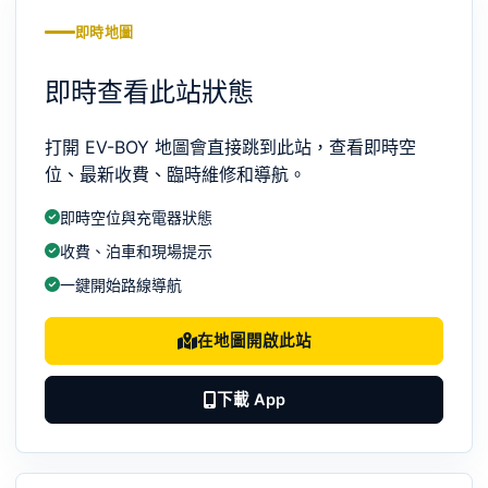
即時地圖
即時查看此站狀態
打開 EV-BOY 地圖會直接跳到此站，查看即時空
位、最新收費、臨時維修和導航。
即時空位與充電器狀態
收費、泊車和現場提示
一鍵開始路線導航
在地圖開啟此站
下載 App