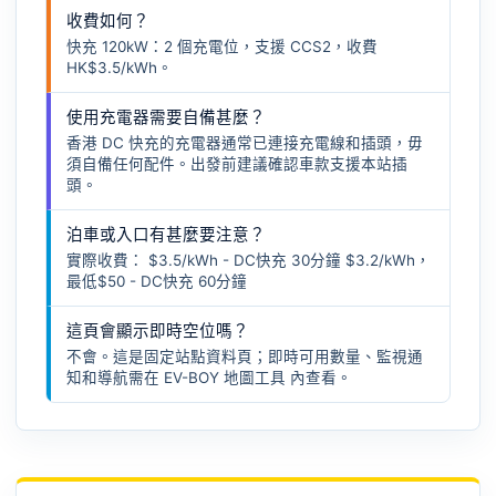
收費如何？
快充 120kW：2 個充電位，支援 CCS2，收費
HK$3.5/kWh。
使用充電器需要自備甚麼？
香港 DC 快充的充電器通常已連接充電線和插頭，毋
須自備任何配件。出發前建議確認車款支援本站插
頭。
泊車或入口有甚麼要注意？
實際收費： $3.5/kWh - DC快充 30分鐘 $3.2/kWh，
最低$50 - DC快充 60分鐘
這頁會顯示即時空位嗎？
不會。這是固定站點資料頁；即時可用數量、監視通
知和導航需在
EV-BOY 地圖工具
內查看。