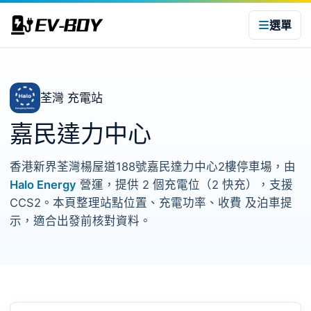
選單
荃灣 充電站
嘉民達力中心
香港新界荃灣楊屋道188號嘉民達力中心2樓停車場，由
Halo Energy
營運，提供 2 個充電位（2 快充），支援
CCS2。本頁整理站點位置、充電功率、收費 及泊車提
示，適合出發前核對資料。