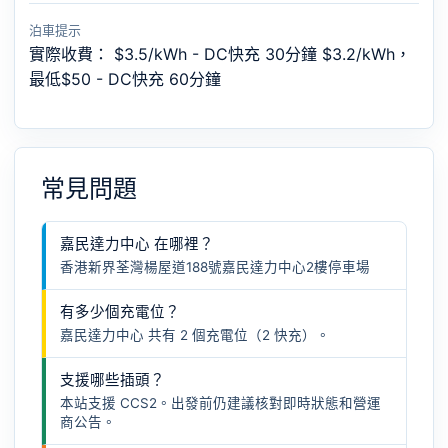
泊車提示
實際收費： $3.5/kWh - DC快充 30分鐘 $3.2/kWh，
最低$50 - DC快充 60分鐘
常見問題
嘉民達力中心 在哪裡？
香港新界荃灣楊屋道188號嘉民達力中心2樓停車場
有多少個充電位？
嘉民達力中心 共有 2 個充電位（2 快充）。
支援哪些插頭？
本站支援 CCS2。出發前仍建議核對即時狀態和營運
商公告。