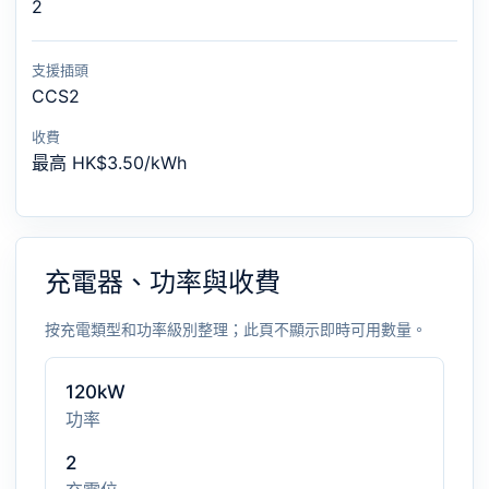
2
支援插頭
CCS2
收費
最高 HK$3.50/kWh
充電器、功率與收費
按充電類型和功率級別整理；此頁不顯示即時可用數量。
120kW
功率
2