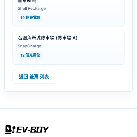
愉景新城
Shell Recharge
19 個充電位
石圍角新城停車場 (停車場 A)
SnapCharge
12 個充電位
返回 荃灣 列表