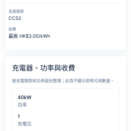
支援插頭
CCS2
收費
最高 HK$3.00/kWh
充電器、功率與收費
按充電類型和功率級別整理；此頁不顯示即時可用數量。
40kW
功率
1
充電位