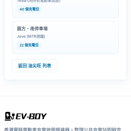
Tesla (向所有電動車開放)
40 個充電位
圓方 - 南停車場
Jove (MTR港鐵)
22 個充電位
返回 油尖旺 列表
香港實時電動車充電地圖搜尋器。整理公共充電站即時空