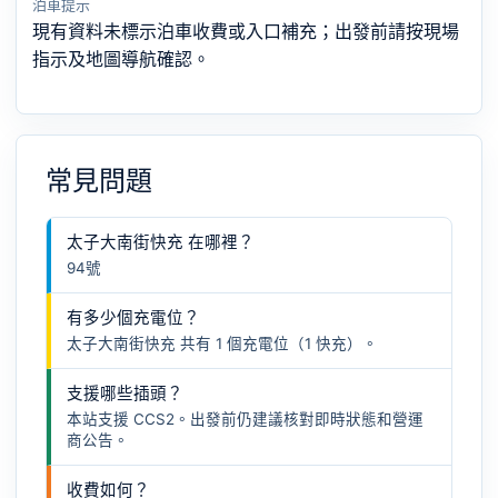
泊車提示
現有資料未標示泊車收費或入口補充；出發前請按現場
指示及地圖導航確認。
常見問題
太子大南街快充 在哪裡？
94號
有多少個充電位？
太子大南街快充 共有 1 個充電位（1 快充）。
支援哪些插頭？
本站支援 CCS2。出發前仍建議核對即時狀態和營運
商公告。
收費如何？