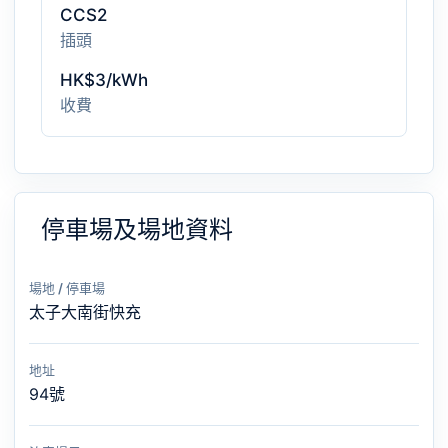
CCS2
插頭
HK$3/kWh
收費
停車場及場地資料
場地 / 停車場
太子大南街快充
地址
94號