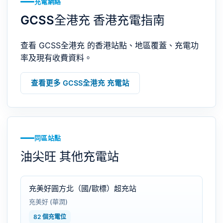
充電網絡
GCSS全港充 香港充電指南
查看 GCSS全港充 的香港站點、地區覆蓋、充電功
率及現有收費資料。
查看更多 GCSS全港充 充電站
同區站點
油尖旺 其他充電站
充美好圓方北（國/歐標）超充站
充美好 (華潤)
82 個充電位