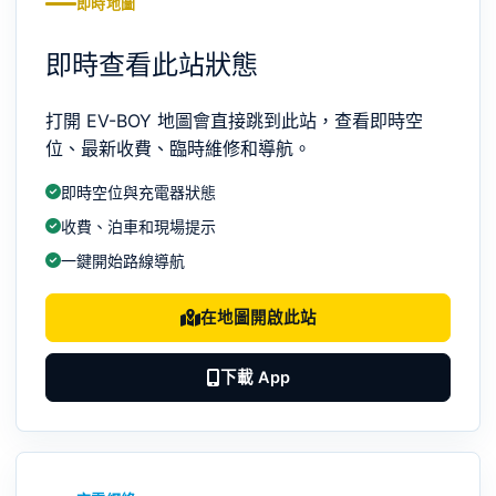
即時地圖
即時查看此站狀態
打開 EV-BOY 地圖會直接跳到此站，查看即時空
位、最新收費、臨時維修和導航。
即時空位與充電器狀態
收費、泊車和現場提示
一鍵開始路線導航
在地圖開啟此站
下載 App