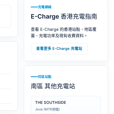
充電網絡
E-Charge 香港充電指南
查看 E-Charge 的香港站點、地區覆
蓋、充電功率及現有收費資料。
查看更多 E-Charge 充電站
同區站點
南區 其他充電站
THE SOUTHSIDE
Jove (MTR港鐵)