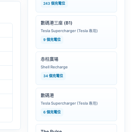
243 個充電位
數碼港三座 (B1)
Tesla Supercharger (Tesla 專用)
9 個充電位
赤柱廣場
Shell Recharge
34 個充電位
數碼港
Tesla Supercharger (Tesla 專用)
6 個充電位
The Pulse