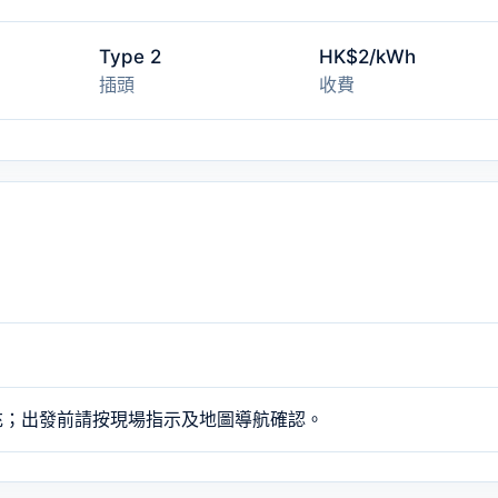
Type 2
HK$2/kWh
插頭
收費
充；出發前請按現場指示及地圖導航確認。