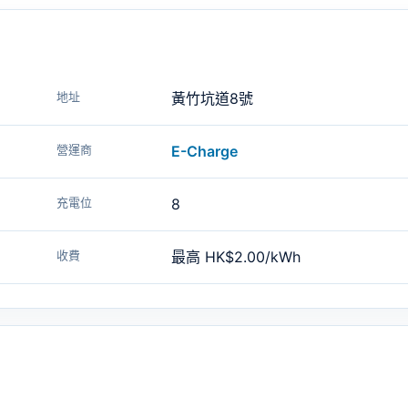
地址
黃竹坑道8號
營運商
E-Charge
充電位
8
收費
最高 HK$2.00/kWh