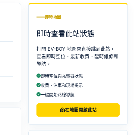
即時地圖
即時查看此站狀態
打開 EV-BOY 地圖會直接跳到此站，
查看即時空位、最新收費、臨時維修和
導航。
即時空位與充電器狀態
收費、泊車和現場提示
一鍵開始路線導航
在地圖開啟此站