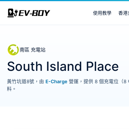
使用教學
香港
南區 充電站
South Island Place
黃竹坑道8號，由
E-Charge
營運，提供 8 個充電位（8
料。