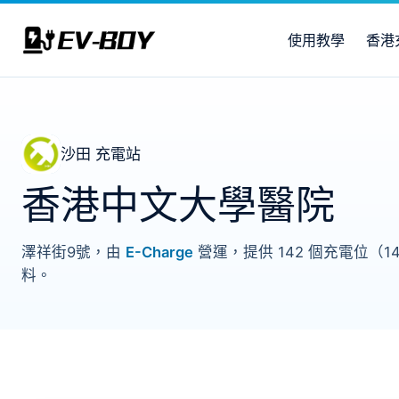
使用教學
香港
沙田 充電站
香港中文大學醫院
澤祥街9號，由
E-Charge
營運，提供 142 個充電位（
料。