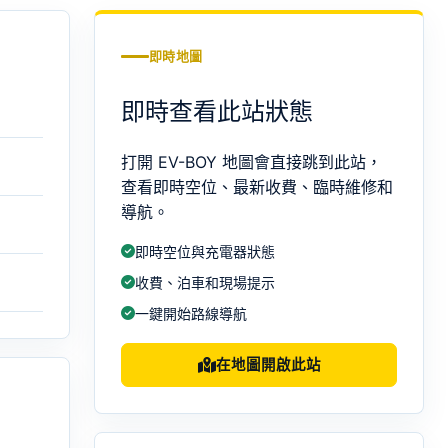
即時地圖
即時查看此站狀態
打開 EV-BOY 地圖會直接跳到此站，
查看即時空位、最新收費、臨時維修和
導航。
即時空位與充電器狀態
收費、泊車和現場提示
一鍵開始路線導航
在地圖開啟此站