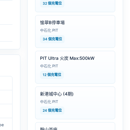
32 個充電位
愉翠B停車場
中石化 PIT
34 個充電位
PIT Ultra 火炭 Max:500kW
中石化 PIT
12 個充電位
新港城中心 (4期)
中石化 PIT
24 個充電位
pe
鞍山茶座