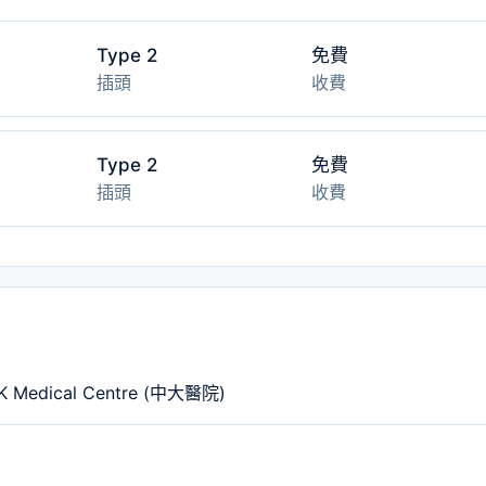
Type 2
免費
插頭
收費
Type 2
免費
插頭
收費
dical Centre (中大醫院)