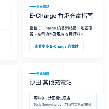
充電網絡
E-Charge 香港充電指南
查看 E-Charge 的香港站點、地區覆
蓋、充電功率及現有收費資料。
查看更多 E-Charge 充電站
同區站點
沙田 其他充電站
馬料水－沙田凱悅酒店
Tesla Supercharger (向所有電動車開放)