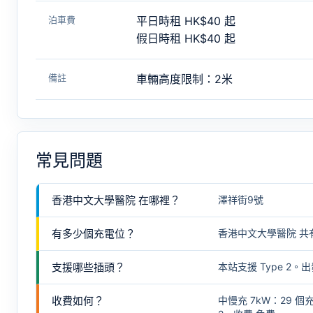
泊車費
平日時租 HK$40 起
假日時租 HK$40 起
備註
車輛高度限制：2米
常見問題
香港中文大學醫院 在哪裡？
澤祥街9號
有多少個充電位？
香港中文大學醫院 共有
支援哪些插頭？
本站支援 Type 
收費如何？
中慢充 7kW：29 個