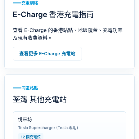
充電網絡
E-Charge 香港充電指南
查看 E-Charge 的香港站點、地區覆蓋、充電功率
及現有收費資料。
查看更多 E-Charge 充電站
同區站點
荃灣 其他充電站
悅來坊
Tesla Supercharger (Tesla 專用)
12 個充電位