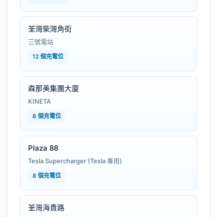
荃灣柴灣角街
三號電站
12 個充電位
森那美集團大廈
KINETA
8 個充電位
Plaza 88
Tesla Supercharger (Tesla 專用)
8 個充電位
荃灣海貴路