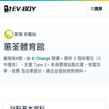
選單
荃灣 充電站
蕙荃體育館
廟崗街6號，由
E-Charge
營運，提供 3 個充電位（3
中慢充），支援 Type 2。本頁整理站點位置、充電功
率、收費 及泊車提示，適合出發前核對資料。
站點基本資料