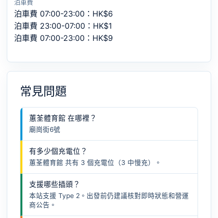
泊車費
泊車費 07:00-23:00：HK$6
泊車費 23:00-07:00：HK$1
泊車費 07:00-23:00：HK$9
常見問題
蕙荃體育館 在哪裡？
廟崗街6號
有多少個充電位？
蕙荃體育館 共有 3 個充電位（3 中慢充）。
支援哪些插頭？
本站支援 Type 2。出發前仍建議核對即時狀態和營運
商公告。