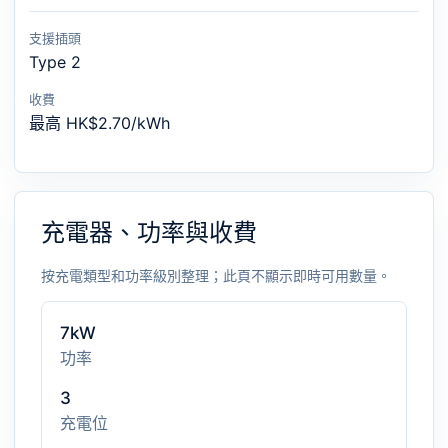
支援插頭
Type 2
收費
最高 HK$2.70/kWh
充電器、功率與收費
按充電類型和功率級別整理；此頁不顯示即時可用數量。
7kW
功率
3
充電位