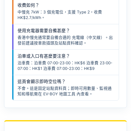
收費如何？
中慢充 7kW：3 個充電位，支援 Type 2，收費
HK$2.7/kWh。
使用充電器需要自備甚麼？
香港中慢充通常要自備合適的
充電線（中叉線）
。出
發前建議按車款插頭及站點資料確認。
泊車或入口有甚麼要注意？
泊車費：泊車費 07:00-23:00：HK$6 泊車費 23:00-
07:00：HK$1 泊車費 07:00-23:00：HK$9
這頁會顯示即時空位嗎？
不會。這是固定站點資料頁；即時可用數量、監視通
知和導航需在
EV-BOY 地圖工具
內查看。