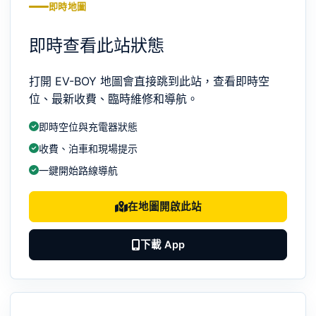
即時地圖
即時查看此站狀態
打開 EV-BOY 地圖會直接跳到此站，查看即時空
位、最新收費、臨時維修和導航。
即時空位與充電器狀態
收費、泊車和現場提示
一鍵開始路線導航
在地圖開啟此站
下載 App