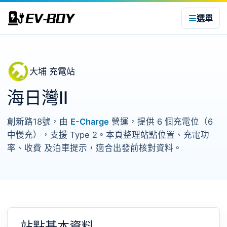
選單
大埔 充電站
海日灣II
創新路18號，由
E-Charge
營運，提供 6 個充電位（6
中慢充），支援 Type 2。本頁整理站點位置、充電功
率、收費 及泊車提示，適合出發前核對資料。
站點基本資料