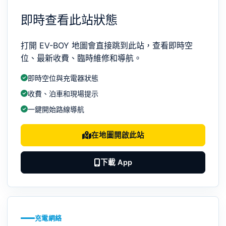
即時查看此站狀態
打開 EV-BOY 地圖會直接跳到此站，查看即時空
位、最新收費、臨時維修和導航。
即時空位與充電器狀態
收費、泊車和現場提示
一鍵開始路線導航
在地圖開啟此站
下載 App
充電網絡