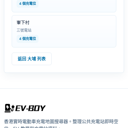
4 個充電位
輋下村
三號電站
4 個充電位
返回 大埔 列表
香港實時電動車充電地圖搜尋器。整理公共充電站即時空