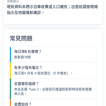
泊車提示
現有資料未標示泊車收費或入口補充；出發前請按現場
指示及地圖導航確認。
常見問題
海日灣II 在哪裡？
創新路18號
有多少個充電位？
海日灣II 共有 6 個充電位（6 中慢充）。
支援哪些插頭？
本站支援 Type 2。出發前仍建議核對即時狀態和營運
商公告。
收費如何？