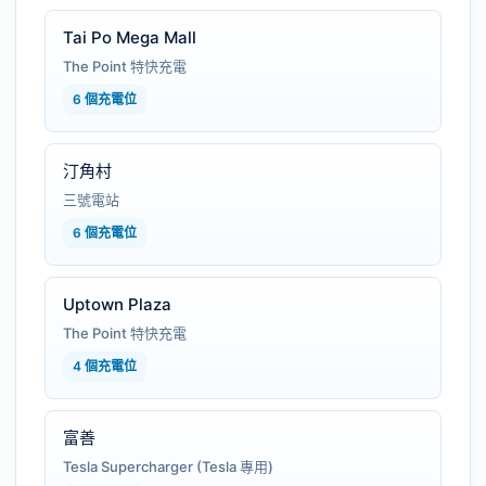
Tai Po Mega Mall
The Point 特快充電
6 個充電位
汀角村
三號電站
6 個充電位
Uptown Plaza
The Point 特快充電
4 個充電位
富善
Tesla Supercharger (Tesla 專用)