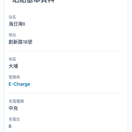
站名
海日灣II
地址
創新路18號
地區
大埔
營運商
E-Charge
充電種類
中充
充電位
6