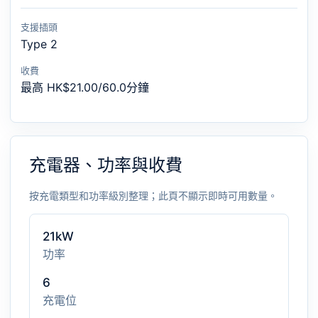
支援插頭
Type 2
收費
最高 HK$21.00/60.0分鐘
充電器、功率與收費
按充電類型和功率級別整理；此頁不顯示即時可用數量。
21kW
功率
6
充電位