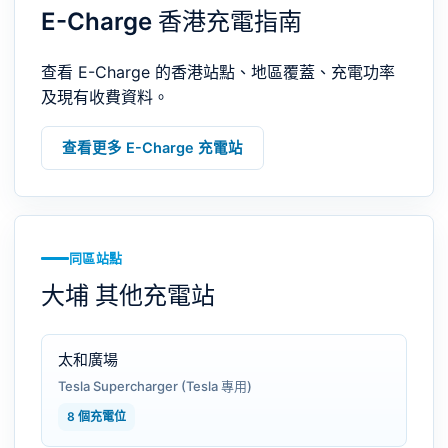
E-Charge 香港充電指南
查看 E-Charge 的香港站點、地區覆蓋、充電功率
及現有收費資料。
查看更多 E-Charge 充電站
同區站點
大埔 其他充電站
太和廣場
Tesla Supercharger (Tesla 專用)
8 個充電位