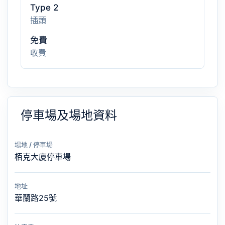
Type 2
插頭
免費
收費
停車場及場地資料
場地 / 停車場
栢克大廈停車場
地址
華蘭路25號