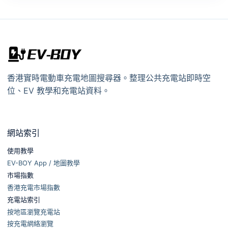
香港實時電動車充電地圖搜尋器。整理公共充電站即時空
位、EV 教學和充電站資料。
網站索引
使用教學
EV-BOY App / 地圖教學
市場指數
香港充電市場指數
充電站索引
按地區瀏覽充電站
按充電網絡瀏覽