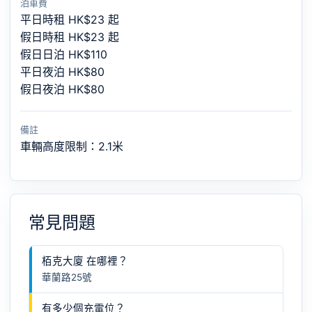
泊車費
平日時租 HK$23 起
假日時租 HK$23 起
假日日泊 HK$110
平日夜泊 HK$80
假日夜泊 HK$80
備註
車輛高度限制：2.1米
常見問題
栢克大廈 在哪裡？
華蘭路25號
有多少個充電位？