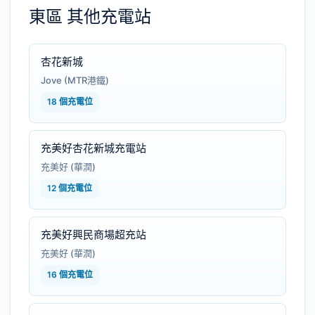
東區 其他充電站
杏花新城
Jove (MTR港鐵)
18 個充電位
充美好杏花新城充電站
充美好 (華潤)
12 個充電位
充美好興民商場超充站
充美好 (華潤)
16 個充電位