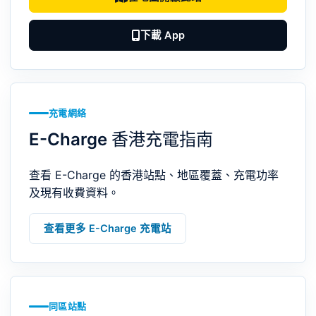
下載 App
充電網絡
E-Charge 香港充電指南
查看 E-Charge 的香港站點、地區覆蓋、充電功率
及現有收費資料。
查看更多 E-Charge 充電站
同區站點