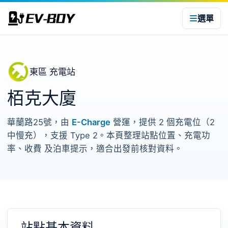
選單
東區 充電站
栢克大廈
華蘭路25號，由
E-Charge
營運，提供 2 個充電位（2
中慢充），支援 Type 2。本頁整理站點位置、充電功
率、收費 及泊車提示，適合出發前核對資料。
站點基本資料