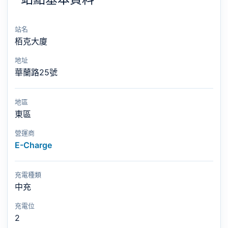
站名
栢克大廈
地址
華蘭路25號
地區
東區
營運商
E-Charge
充電種類
中充
充電位
2