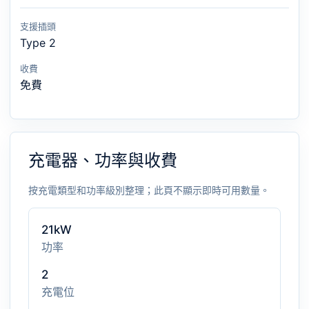
支援插頭
Type 2
收費
免費
充電器、功率與收費
按充電類型和功率級別整理；此頁不顯示即時可用數量。
21kW
功率
2
充電位