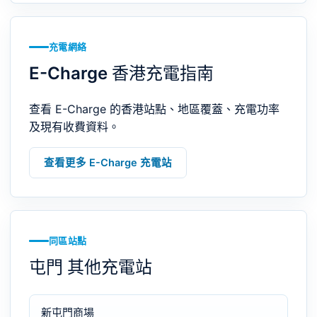
充電網絡
E-Charge 香港充電指南
查看 E-Charge 的香港站點、地區覆蓋、充電功率
及現有收費資料。
查看更多 E-Charge 充電站
同區站點
屯門 其他充電站
新屯門商場