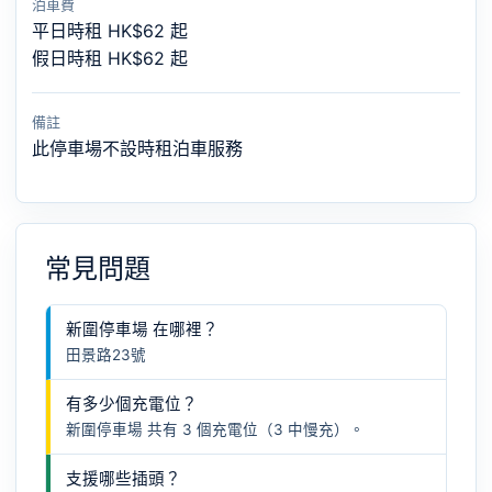
泊車費
平日時租 HK$62 起
假日時租 HK$62 起
備註
此停車場不設時租泊車服務
常見問題
新圍停車場 在哪裡？
田景路23號
有多少個充電位？
新圍停車場 共有 3 個充電位（3 中慢充）。
支援哪些插頭？