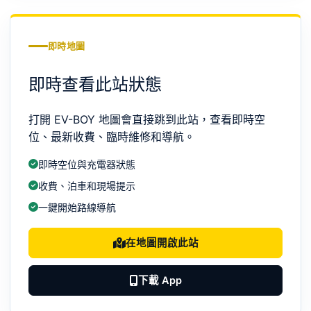
即時地圖
即時查看此站狀態
打開 EV-BOY 地圖會直接跳到此站，查看即時空
位、最新收費、臨時維修和導航。
即時空位與充電器狀態
收費、泊車和現場提示
一鍵開始路線導航
在地圖開啟此站
下載 App