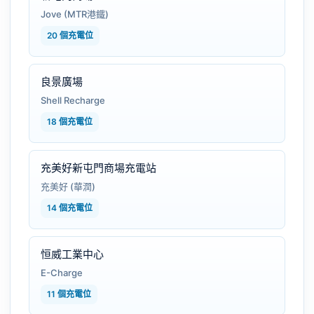
Jove (MTR港鐵)
20 個充電位
良景廣場
Shell Recharge
18 個充電位
充美好新屯門商場充電站
充美好 (華潤)
14 個充電位
恒威工業中心
E-Charge
11 個充電位