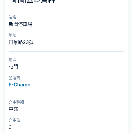
站名
新圍停車場
地址
田景路23號
地區
屯門
營運商
E-Charge
充電種類
中充
充電位
3