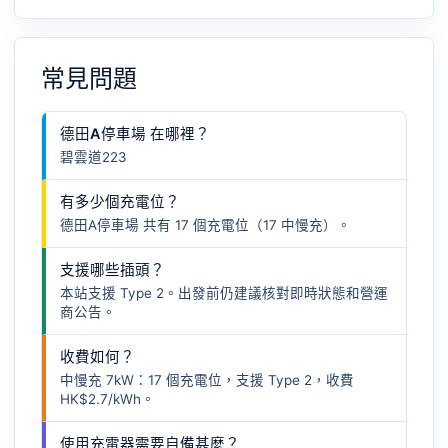
常見問題
德田A停車場 在哪裡？
碧雲道223
有多少個充電位？
德田A停車場 共有 17 個充電位（17 中慢充）。
支援哪些插頭？
本站支援 Type 2。出發前仍建議核對即時狀態和營運
商公告。
收費如何？
中慢充 7kW：17 個充電位，支援 Type 2，收費
HK$2.7/kWh。
使用充電器需要自備甚麼？