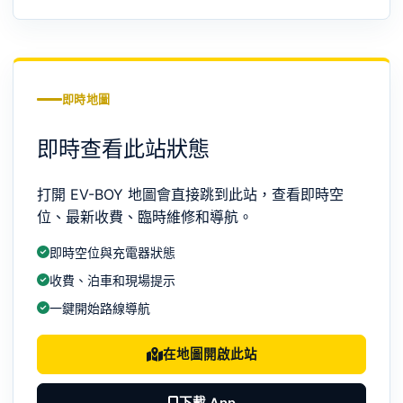
即時地圖
即時查看此站狀態
打開 EV-BOY 地圖會直接跳到此站，查看即時空
位、最新收費、臨時維修和導航。
即時空位與充電器狀態
收費、泊車和現場提示
一鍵開始路線導航
在地圖開啟此站
下載 App