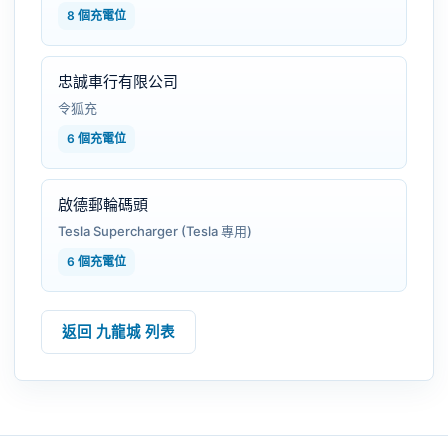
8 個充電位
忠誠車行有限公司
令狐充
6 個充電位
啟德郵輪碼頭
Tesla Supercharger (Tesla 專用)
6 個充電位
返回 九龍城 列表