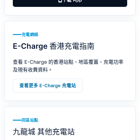
充電網絡
E-Charge 香港充電指南
查看 E-Charge 的香港站點、地區覆蓋、充電功率
及現有收費資料。
查看更多 E-Charge 充電站
同區站點
九龍城 其他充電站