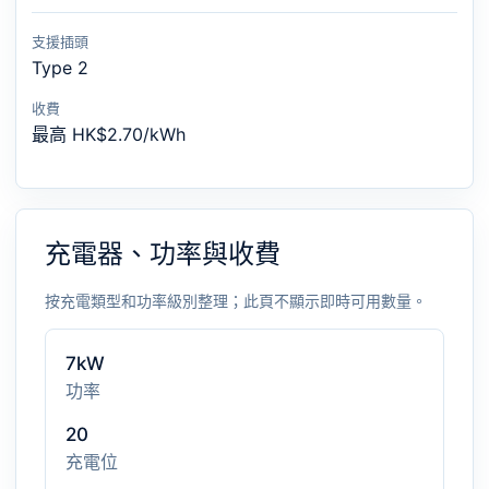
支援插頭
Type 2
收費
最高 HK$2.70/kWh
充電器、功率與收費
按充電類型和功率級別整理；此頁不顯示即時可用數量。
7kW
功率
20
充電位