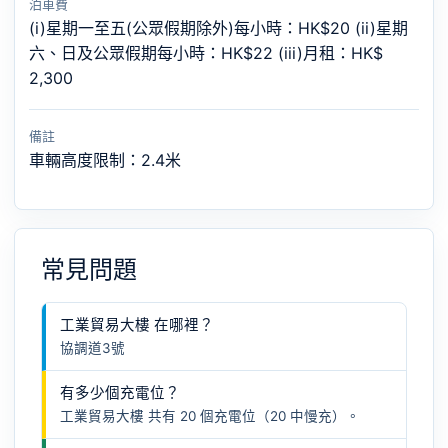
泊車費
(i)星期一至五(公眾假期除外)每小時：HK$20 (ii)星期
六、日及公眾假期每小時：HK$22 (iii)月租：HK$
2,300
備註
車輛高度限制：2.4米
常見問題
工業貿易大樓 在哪裡？
協調道3號
有多少個充電位？
工業貿易大樓 共有 20 個充電位（20 中慢充）。