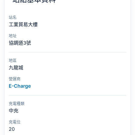
站名
工業貿易大樓
地址
協調道3號
地區
九龍城
營運商
E-Charge
充電種類
中充
充電位
20