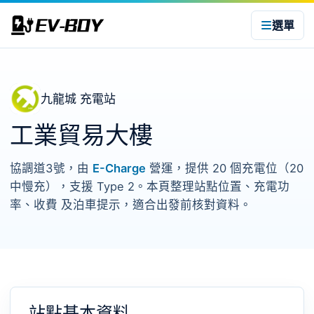
選單
九龍城 充電站
工業貿易大樓
協調道3號，由
E-Charge
營運，提供 20 個充電位（20
中慢充），支援 Type 2。本頁整理站點位置、充電功
率、收費 及泊車提示，適合出發前核對資料。
站點基本資料