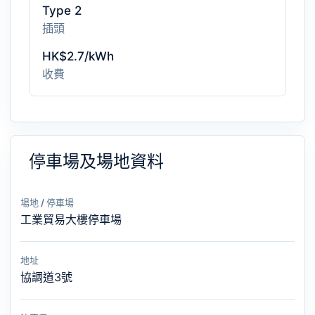
Type 2
插頭
HK$2.7/kWh
收費
停車場及場地資料
場地 / 停車場
工業貿易大樓停車場
地址
協調道3號