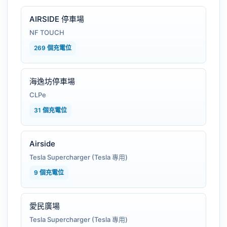
AIRSIDE 停車場
NF TOUCH
269 個充電位
海逸坊停車場
CLPe
31 個充電位
Airside
Tesla Supercharger (Tesla 專用)
9 個充電位
愛民廣場
Tesla Supercharger (Tesla 專用)