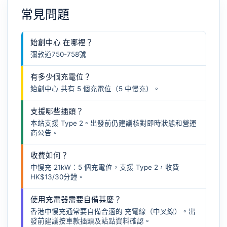
常見問題
始創中心 在哪裡？
彌敦道750-758號
有多少個充電位？
始創中心 共有 5 個充電位（5 中慢充）。
支援哪些插頭？
本站支援 Type 2。出發前仍建議核對即時狀態和營運
商公告。
收費如何？
中慢充 21kW：5 個充電位，支援 Type 2，收費
HK$13/30分鐘。
使用充電器需要自備甚麼？
香港中慢充通常要自備合適的
充電線（中叉線）
。出
發前建議按車款插頭及站點資料確認。