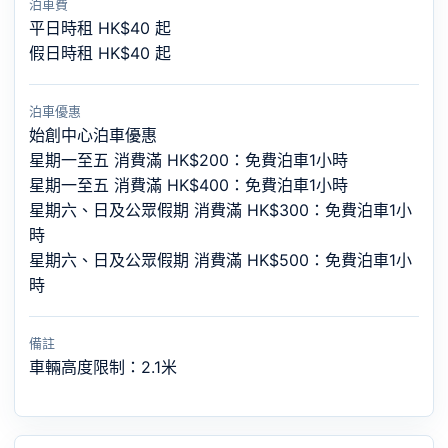
泊車費
平日時租 HK$40 起
假日時租 HK$40 起
泊車優惠
始創中心泊車優惠
星期一至五 消費滿 HK$200：免費泊車1小時
星期一至五 消費滿 HK$400：免費泊車1小時
星期六、日及公眾假期 消費滿 HK$300：免費泊車1小
時
星期六、日及公眾假期 消費滿 HK$500：免費泊車1小
時
備註
車輛高度限制：2.1米