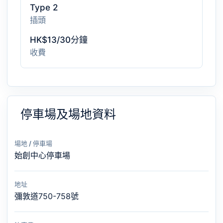
Type 2
插頭
HK$13/30分鐘
收費
停車場及場地資料
場地 / 停車場
始創中心停車場
地址
彌敦道750-758號