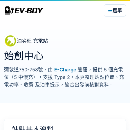
選單
油尖旺 充電站
始創中心
彌敦道750-758號，由
E-Charge
營運，提供 5 個充電
位（5 中慢充），支援 Type 2。本頁整理站點位置、充
電功率、收費 及泊車提示，適合出發前核對資料。
站點基本資料