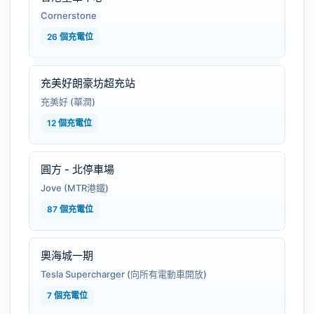
Cornerstone
26 個充電位
充美好朗豪坊超充站
充美好 (華潤)
12 個充電位
圓方 - 北停車場
Jove (MTR港鐵)
87 個充電位
奧海城一期
Tesla Supercharger (向所有電動車開放)
7 個充電位