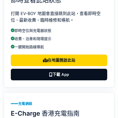
即時查看此站狀態
打開 EV-BOY 地圖會直接跳到此站，查看即時空
位、最新收費、臨時維修和導航。
即時空位與充電器狀態
收費、泊車和現場提示
一鍵開始路線導航
在地圖開啟此站
下載 App
充電網絡
E-Charge 香港充電指南