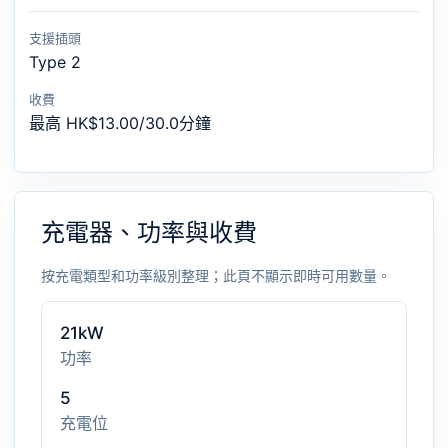
支援插頭
Type 2
收費
最高 HK$13.00/30.0分鐘
充電器、功率與收費
按充電類型和功率級別整理；此頁不顯示即時可用數量。
21kW
功率
5
充電位