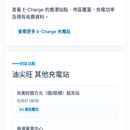
查看 E-Charge 的香港站點、地區覆蓋、充電功率
及現有收費資料。
查看更多 E-Charge 充電站
同區站點
油尖旺 其他充電站
充美好圓方北（國/歐標）超充站
充美好 (華潤)
82 個充電位
香港童軍中心