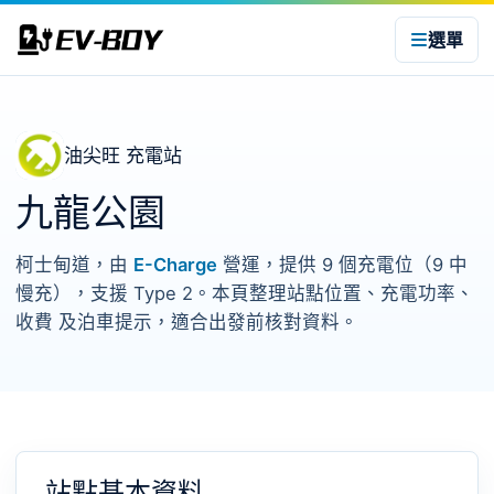
選單
油尖旺 充電站
九龍公園
柯士甸道，由
E-Charge
營運，提供 9 個充電位（9 中
慢充），支援 Type 2。本頁整理站點位置、充電功率、
收費 及泊車提示，適合出發前核對資料。
站點基本資料