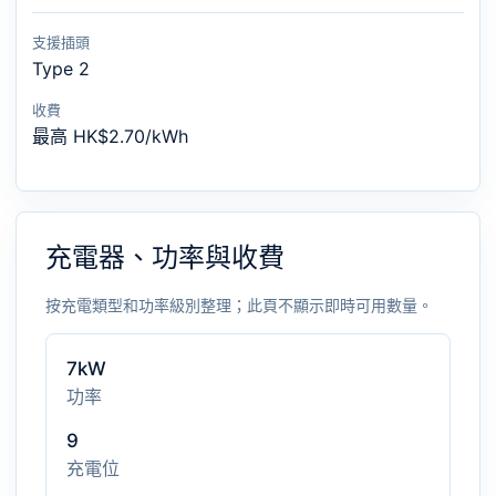
支援插頭
Type 2
收費
最高 HK$2.70/kWh
充電器、功率與收費
按充電類型和功率級別整理；此頁不顯示即時可用數量。
7kW
功率
9
充電位