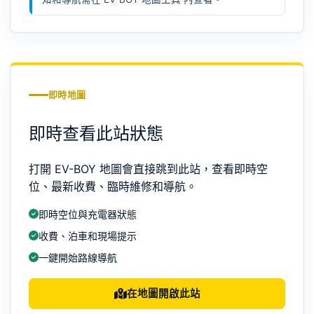
即時地圖
即時查看此站狀態
打開 EV-BOY 地圖會直接跳到此站，查看即時空
位、最新收費、臨時維修和導航。
即時空位與充電器狀態
收費、泊車和現場提示
一鍵開始路線導航
在地圖開啟此站