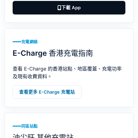
下載 App
充電網絡
E-Charge 香港充電指南
查看 E-Charge 的香港站點、地區覆蓋、充電功率
及現有收費資料。
查看更多 E-Charge 充電站
同區站點
油尖旺 其他充電站