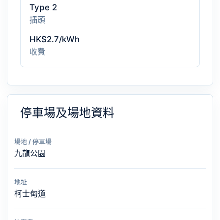
Type 2
插頭
HK$2.7/kWh
收費
停車場及場地資料
場地 / 停車場
九龍公園
地址
柯士甸道