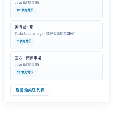
Jove (MTR港鐵)
87 個充電位
奧海城一期
Tesla Supercharger (向所有電動車開放)
7 個充電位
圓方 - 南停車場
Jove (MTR港鐵)
22 個充電位
返回 油尖旺 列表