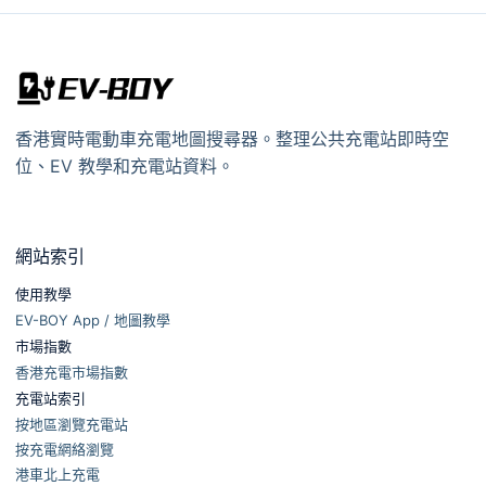
香港實時電動車充電地圖搜尋器。整理公共充電站即時空
位、EV 教學和充電站資料。
網站索引
使用教學
EV-BOY App / 地圖教學
市場指數
香港充電市場指數
充電站索引
按地區瀏覽充電站
按充電網絡瀏覽
港車北上充電