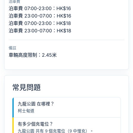
泊車費
泊車費 07:00-23:00：HK$16
泊車費 23:00-07:00：HK$16
泊車費 07:00-23:00：HK$18
泊車費 23:00-07:00：HK$18
備註
車輛高度限制：2.45米
常見問題
九龍公園 在哪裡？
柯士甸道
有多少個充電位？
九龍公園 共有 9 個充電位（9 中慢充）。