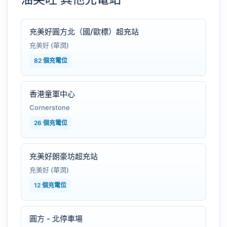
充美好圓方北（國/歐標）超充站
充美好 (華潤)
82 個充電位
香港童軍中心
Cornerstone
26 個充電位
充美好朗豪坊超充站
充美好 (華潤)
12 個充電位
圓方 - 北停車場