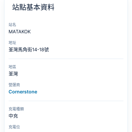
站點基本資料
站名
MATAKOK
地址
荃灣馬角街14-18號
地區
荃灣
營運商
Cornerstone
充電種類
中充
充電位