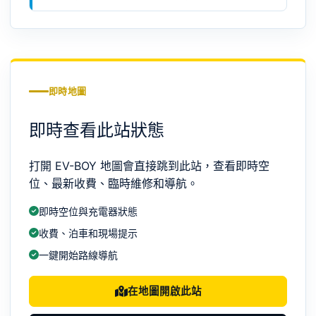
即時地圖
即時查看此站狀態
打開 EV-BOY 地圖會直接跳到此站，查看即時空
位、最新收費、臨時維修和導航。
即時空位與充電器狀態
收費、泊車和現場提示
一鍵開始路線導航
在地圖開啟此站