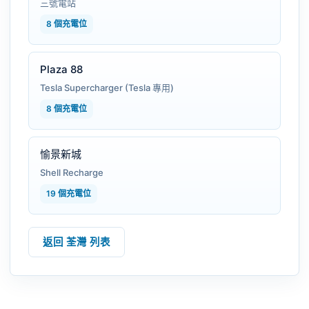
三號電站
8 個充電位
Plaza 88
Tesla Supercharger (Tesla 專用)
8 個充電位
愉景新城
Shell Recharge
19 個充電位
返回 荃灣 列表