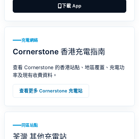
下載 App
充電網絡
Cornerstone 香港充電指南
查看 Cornerstone 的香港站點、地區覆蓋、充電功
率及現有收費資料。
查看更多 Cornerstone 充電站
同區站點
荃灣 其他充電站