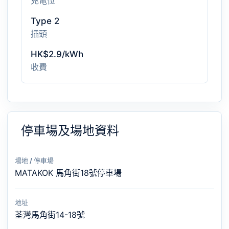
充電位
Type 2
插頭
HK$2.9/kWh
收費
停車場及場地資料
場地 / 停車場
MATAKOK 馬角街18號停車場
地址
荃灣馬角街14-18號