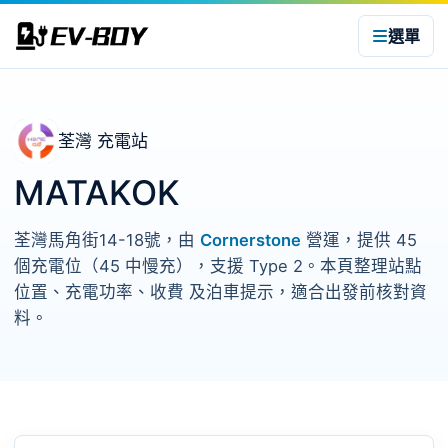
選單
荃灣 充電站
MATAKOK
荃灣馬角街14-18號，由
Cornerstone
營運，提供 45
個充電位（45 中慢充），支援 Type 2。本頁整理站點
位置、充電功率、收費 及泊車提示，適合出發前核對資
料。