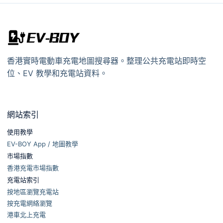
香港實時電動車充電地圖搜尋器。整理公共充電站即時空
位、EV 教學和充電站資料。
網站索引
使用教學
EV-BOY App / 地圖教學
市場指數
香港充電市場指數
充電站索引
按地區瀏覽充電站
按充電網絡瀏覽
港車北上充電