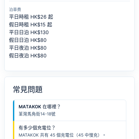
泊車費
平日時租 HK$26 起
假日時租 HK$15 起
平日日泊 HK$130
假日日泊 HK$80
平日夜泊 HK$80
假日夜泊 HK$80
常見問題
MATAKOK 在哪裡？
荃灣馬角街14-18號
有多少個充電位？
MATAKOK 共有 45 個充電位（45 中慢充）。