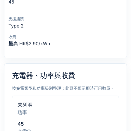
45
支援插頭
Type 2
收費
最高 HK$2.90/kWh
充電器、功率與收費
按充電類型和功率級別整理；此頁不顯示即時可用數量。
未列明
功率
45