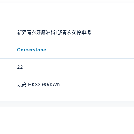
新界青衣牙鷹洲街1號青宏苑停車場
Cornerstone
22
最高 HK$2.90/kWh