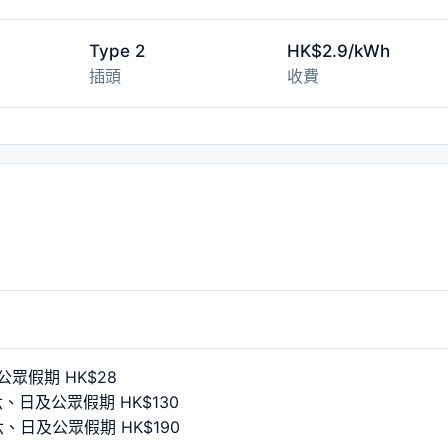
Type 2
HK$2.9/kWh
插頭
收費
眾假期 HK$28
六、日及公眾假期 HK$130
六、日及公眾假期 HK$190