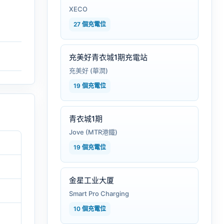
XECO
27 個充電位
充美好青衣城1期充電站
充美好 (華潤)
19 個充電位
青衣城1期
Jove (MTR港鐵)
19 個充電位
金星工业大厦
Smart Pro Charging
10 個充電位