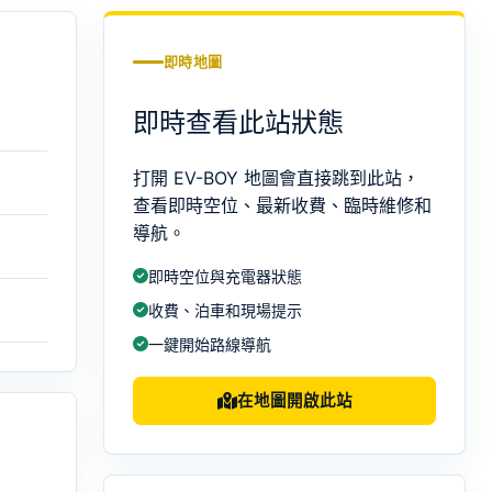
即時地圖
即時查看此站狀態
打開 EV-BOY 地圖會直接跳到此站，
查看即時空位、最新收費、臨時維修和
導航。
即時空位與充電器狀態
收費、泊車和現場提示
一鍵開始路線導航
在地圖開啟此站