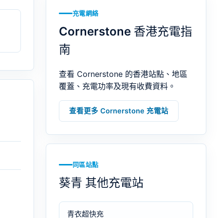
充電網絡
Cornerstone 香港充電指
南
查看 Cornerstone 的香港站點、地區
覆蓋、充電功率及現有收費資料。
查看更多 Cornerstone 充電站
同區站點
葵青 其他充電站
青衣超快充