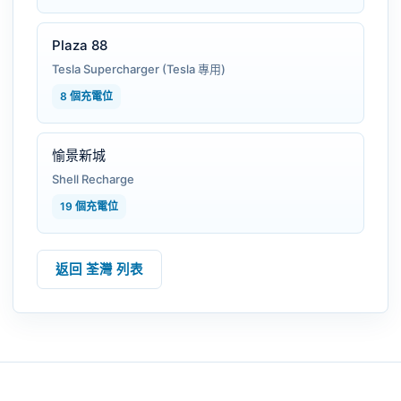
Plaza 88
Tesla Supercharger (Tesla 專用)
8 個充電位
愉景新城
Shell Recharge
19 個充電位
返回 荃灣 列表