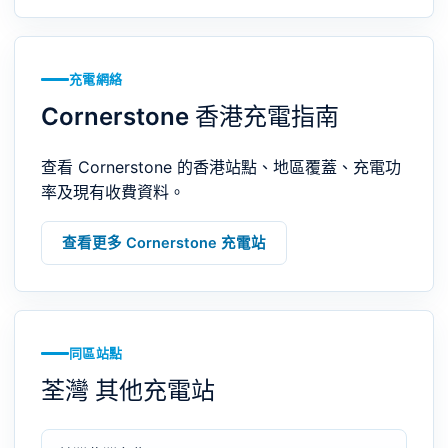
充電網絡
Cornerstone 香港充電指南
查看 Cornerstone 的香港站點、地區覆蓋、充電功
率及現有收費資料。
查看更多 Cornerstone 充電站
同區站點
荃灣 其他充電站