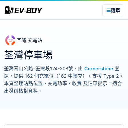
選單
荃灣 充電站
荃灣停車場
荃灣青山公路-荃灣段174-208號，由
Cornerstone
營
運，提供 162 個充電位（162 中慢充），支援 Type 2。
本頁整理站點位置、充電功率、收費 及泊車提示，適合
出發前核對資料。