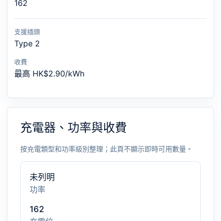
162
支援插頭
Type 2
收費
最高 HK$2.90/kWh
充電器、功率與收費
按充電類型和功率級別整理；此頁不顯示即時可用數量。
未列明
功率
162