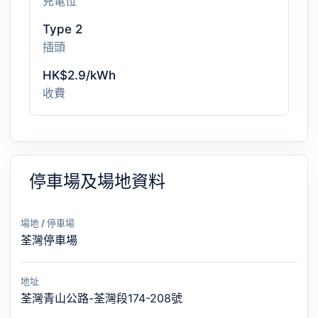
充電位
Type 2
插頭
HK$2.9/kWh
收費
停車場及場地資料
場地 / 停車場
荃灣停車場
地址
荃灣青山公路-荃灣段174-208號