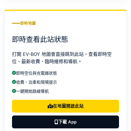
即時地圖
即時查看此站狀態
打開 EV-BOY 地圖會直接跳到此站，查看即時空
位、最新收費、臨時維修和導航。
即時空位與充電器狀態
收費、泊車和現場提示
一鍵開始路線導航
在地圖開啟此站
下載 App