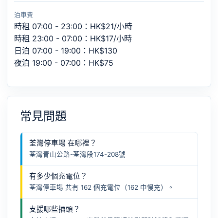
泊車費
時租 07:00 - 23:00：HK$21/小時
時租 23:00 - 07:00：HK$17/小時
日泊 07:00 - 19:00：HK$130
夜泊 19:00 - 07:00：HK$75
常見問題
荃灣停車場 在哪裡？
荃灣青山公路-荃灣段174-208號
有多少個充電位？
荃灣停車場 共有 162 個充電位（162 中慢充）。
支援哪些插頭？