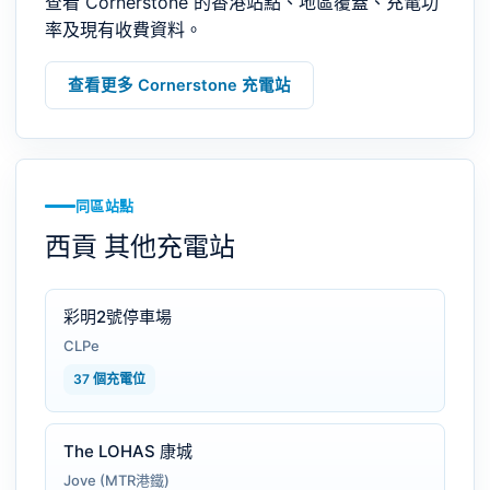
查看 Cornerstone 的香港站點、地區覆蓋、充電功
率及現有收費資料。
查看更多 Cornerstone 充電站
同區站點
西貢 其他充電站
彩明2號停車場
CLPe
37 個充電位
The LOHAS 康城
Jove (MTR港鐵)