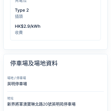
充電位
Type 2
插頭
HK$2.9/kWh
收費
停車場及場地資料
場地 / 停車場
英明停車場
地址
新界將軍澳寶琳北路20號英明苑停車場