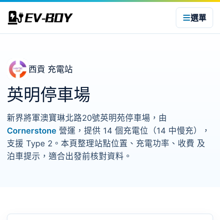
選單
西貢 充電站
英明停車場
新界將軍澳寶琳北路20號英明苑停車場，由
Cornerstone
營運，提供 14 個充電位（14 中慢充），
支援 Type 2。本頁整理站點位置、充電功率、收費 及
泊車提示，適合出發前核對資料。