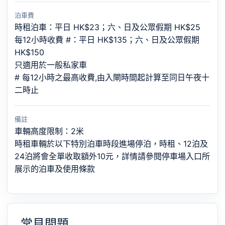
泊車費
時租泊車：平日 HK$23；六、日及公眾假期 HK$25
每12小時收費 #：平日 HK$135；六、日及公眾假期
HK$150
只適用於一般私家車
# 每12小時之最高收費,由入閘時間起計算至同日午夜十
二時止
備註
車輛高度限制：2米
時租車輛於以下特別泊車時段進場停泊，時租、12泊及
24泊將會全單收取額外10元，詳情請參閱停車場入口所
展示的泊車及使用條款
常見問題