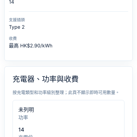
14
支援插頭
Type 2
收費
最高 HK$2.90/kWh
充電器、功率與收費
按充電類型和功率級別整理；此頁不顯示即時可用數量。
未列明
功率
14