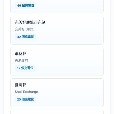
46 個充電位
充美好康城超充站
充美好 (華潤)
42 個充電位
翠林邨
香港政府
12 個充電位
健明邨
Shell Recharge
20 個充電位