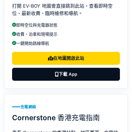
打開 EV-BOY 地圖會直接跳到此站，查看即時空
位、最新收費、臨時維修和導航。
即時空位與充電器狀態
收費、泊車和現場提示
一鍵開始路線導航
在地圖開啟此站
下載 App
充電網絡
Cornerstone 香港充電指南