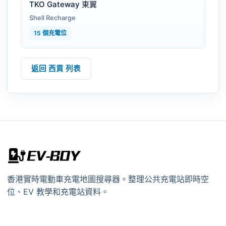
TKO Gateway 東翼
Shell Recharge
15 個充電位
返回 西貢 列表
香港實時電動車充電地圖搜尋器。整理公共充電站即時空
位、EV 教學和充電站資料。