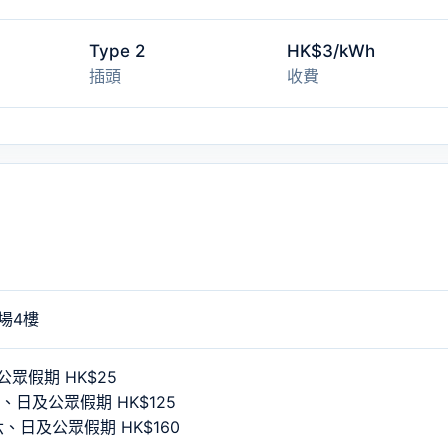
Type 2
HK$3/kWh
插頭
收費
場4樓
眾假期 HK$25
六、日及公眾假期 HK$125
六、日及公眾假期 HK$160