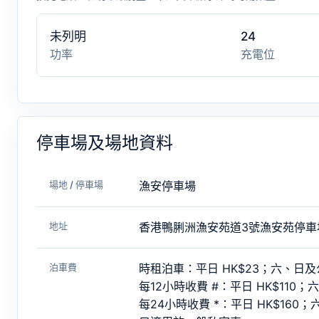
未列明
24
功率
充電位
停車場及場地資料
場地 / 停車場
漁安停車場
地址
香港鴨脷洲漁安苑道3號漁安苑停車
泊車費
時租泊車：平日 HK$23；六、日及公
每12小時收費 #：平日 HK$110；
每24小時收費 *：平日 HK$160；