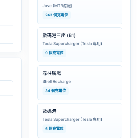
Jove (MTR港鐵)
243 個充電位
數碼港三座 (B1)
Tesla Supercharger (Tesla 專用)
9 個充電位
赤柱廣場
Shell Recharge
34 個充電位
數碼港
Tesla Supercharger (Tesla 專用)
6 個充電位