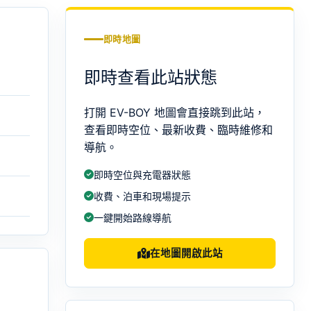
即時地圖
即時查看此站狀態
打開 EV-BOY 地圖會直接跳到此站，
查看即時空位、最新收費、臨時維修和
導航。
即時空位與充電器狀態
收費、泊車和現場提示
一鍵開始路線導航
在地圖開啟此站