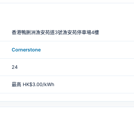
香港鴨脷洲漁安苑道3號漁安苑停車場4樓
Cornerstone
24
最高 HK$3.00/kWh