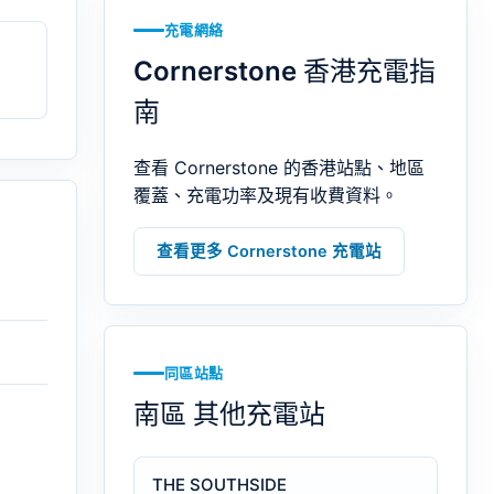
充電網絡
Cornerstone 香港充電指
南
查看 Cornerstone 的香港站點、地區
覆蓋、充電功率及現有收費資料。
查看更多 Cornerstone 充電站
同區站點
南區 其他充電站
THE SOUTHSIDE