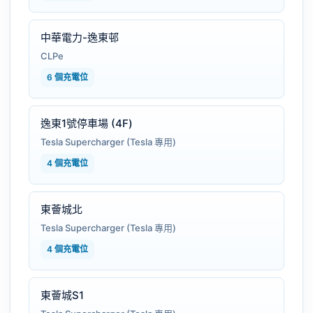
中華電力-逸東邨
CLPe
6 個充電位
逸東1號停車場 (4F)
Tesla Supercharger (Tesla 專用)
4 個充電位
東薈城北
Tesla Supercharger (Tesla 專用)
4 個充電位
東薈城S1