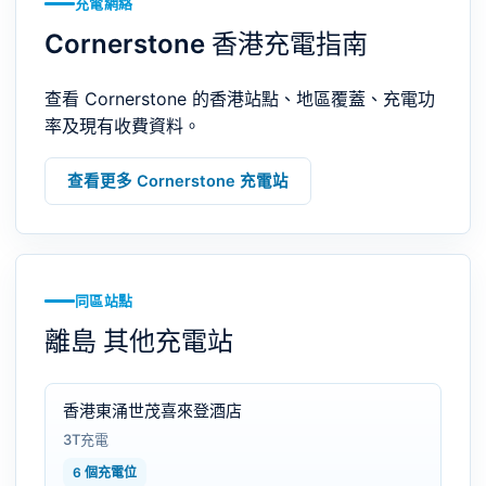
充電網絡
Cornerstone 香港充電指南
查看 Cornerstone 的香港站點、地區覆蓋、充電功
率及現有收費資料。
查看更多 Cornerstone 充電站
同區站點
離島 其他充電站
香港東涌世茂喜來登酒店
3T充電
6 個充電位