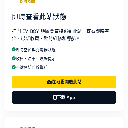
即時地圖
即時查看此站狀態
打開 EV-BOY 地圖會直接跳到此站，查看即時空
位、最新收費、臨時維修和導航。
即時空位與充電器狀態
收費、泊車和現場提示
一鍵開始路線導航
在地圖開啟此站
下載 App