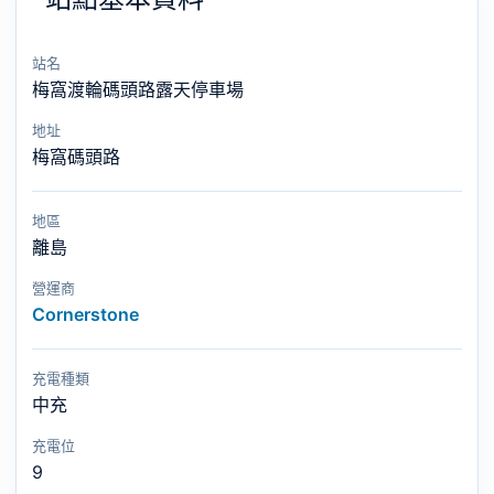
站名
梅窩渡輪碼頭路露天停車場
地址
梅窩碼頭路
地區
離島
營運商
Cornerstone
充電種類
中充
充電位
9