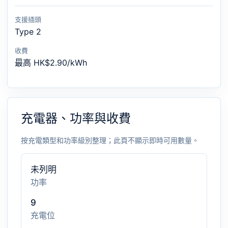
支援插頭
Type 2
收費
最高 HK$2.90/kWh
充電器、功率與收費
按充電類型和功率級別整理；此頁不顯示即時可用數量。
未列明
功率
9
充電位