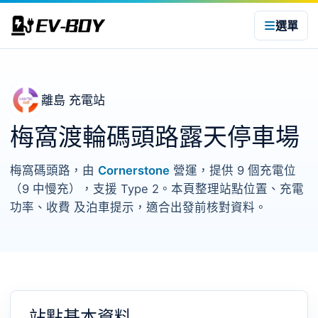
選單
離島 充電站
梅窩渡輪碼頭路露天停車場
梅窩碼頭路，由
Cornerstone
營運，提供 9 個充電位
（9 中慢充），支援 Type 2。本頁整理站點位置、充電
功率、收費 及泊車提示，適合出發前核對資料。
站點基本資料