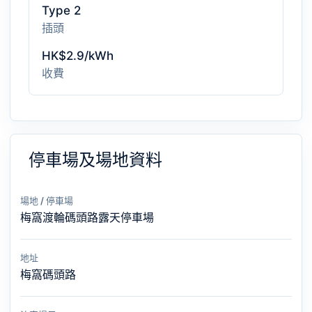
Type 2
插頭
HK$2.9/kWh
收費
停車場及場地資料
場地 / 停車場
梅窩渡輪碼頭路露天停車場
地址
梅窩碼頭路