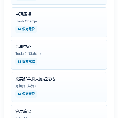
中環廣場
Flash Charge
14 個充電位
合和中心
Tesla (品牌專用)
13 個充電位
充美好華潤大廈超充站
充美好 (華潤)
14 個充電位
會展廣場