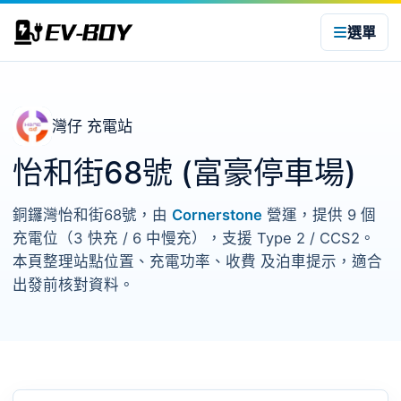
選單
灣仔 充電站
怡和街68號 (富豪停車場)
銅鑼灣怡和街68號，由
Cornerstone
營運，提供 9 個
充電位（3 快充 / 6 中慢充），支援 Type 2 / CCS2。
本頁整理站點位置、充電功率、收費 及泊車提示，適合
出發前核對資料。