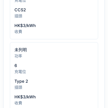
充電位
CCS2
插頭
HK$3/kWh
收費
未列明
功率
6
充電位
Type 2
插頭
HK$3/kWh
收費