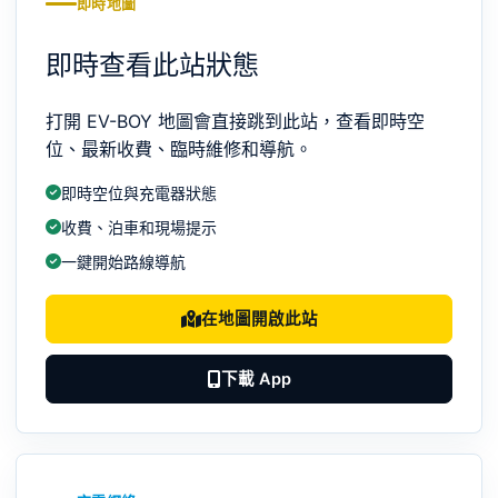
即時地圖
即時查看此站狀態
打開 EV-BOY 地圖會直接跳到此站，查看即時空
位、最新收費、臨時維修和導航。
即時空位與充電器狀態
收費、泊車和現場提示
一鍵開始路線導航
在地圖開啟此站
下載 App