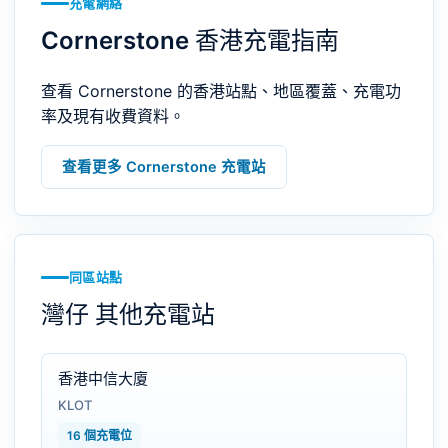
充電網絡
Cornerstone 香港充電指南
查看 Cornerstone 的香港站點、地區覆蓋、充電功
率及現有收費資料。
查看更多 Cornerstone 充電站
同區站點
灣仔 其他充電站
香港中信大廈
KLOT
16 個充電位