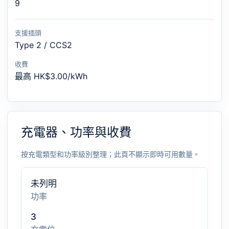
9
支援插頭
Type 2 / CCS2
收費
最高 HK$3.00/kWh
充電器、功率與收費
按充電類型和功率級別整理；此頁不顯示即時可用數量。
未列明
功率
3