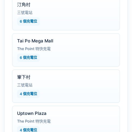
汀角村
三號電站
6 個充電位
Tai Po Mega Mall
The Point 特快充電
6 個充電位
輋下村
三號電站
4 個充電位
Uptown Plaza
The Point 特快充電
4 個充電位