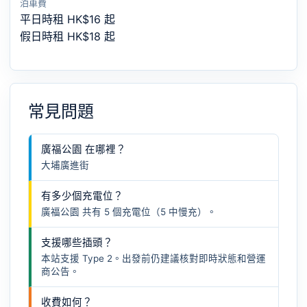
泊車費
平日時租 HK$16 起
假日時租 HK$18 起
常見問題
廣福公園 在哪裡？
大埔廣進街
有多少個充電位？
廣福公園 共有 5 個充電位（5 中慢充）。
支援哪些插頭？
本站支援 Type 2。出發前仍建議核對即時狀態和營運
商公告。
收費如何？