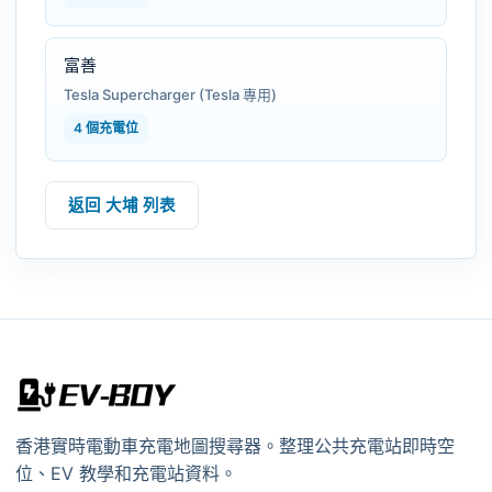
富善
Tesla Supercharger (Tesla 專用)
4 個充電位
返回 大埔 列表
香港實時電動車充電地圖搜尋器。整理公共充電站即時空
位、EV 教學和充電站資料。