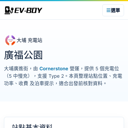
選單
大埔 充電站
廣福公園
大埔廣進街，由
Cornerstone
營運，提供 5 個充電位
（5 中慢充），支援 Type 2。本頁整理站點位置、充電
功率、收費 及泊車提示，適合出發前核對資料。
站點基本資料