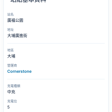
站名
廣福公園
地址
大埔廣進街
地區
大埔
營運商
Cornerstone
充電種類
中充
充電位
5