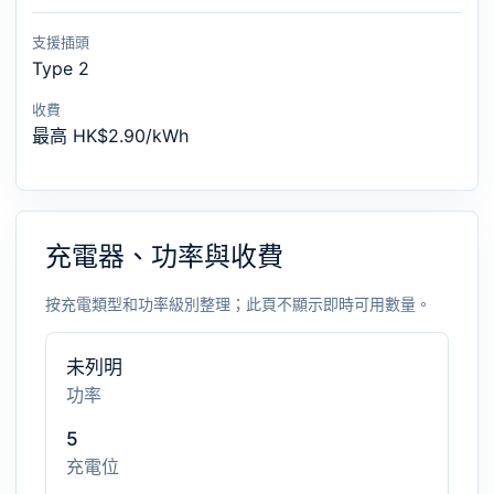
支援插頭
Type 2
收費
最高 HK$2.90/kWh
充電器、功率與收費
按充電類型和功率級別整理；此頁不顯示即時可用數量。
未列明
功率
5
充電位