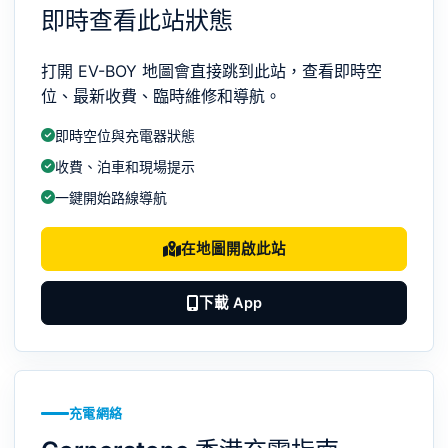
即時查看此站狀態
打開 EV-BOY 地圖會直接跳到此站，查看即時空
位、最新收費、臨時維修和導航。
即時空位與充電器狀態
收費、泊車和現場提示
一鍵開始路線導航
在地圖開啟此站
下載 App
充電網絡