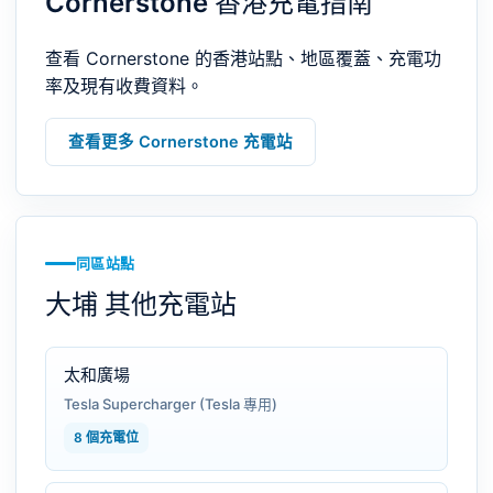
Cornerstone 香港充電指南
查看 Cornerstone 的香港站點、地區覆蓋、充電功
率及現有收費資料。
查看更多 Cornerstone 充電站
同區站點
大埔 其他充電站
太和廣場
Tesla Supercharger (Tesla 專用)
8 個充電位