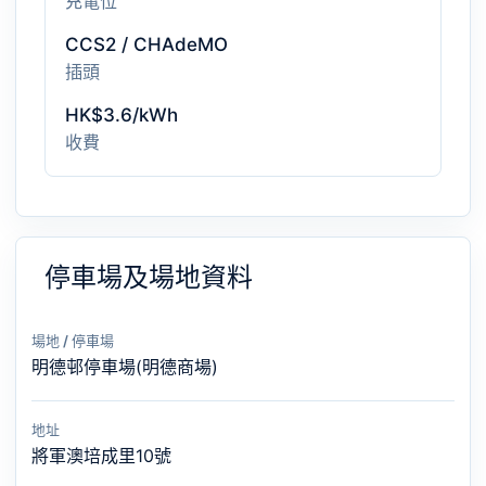
充電位
CCS2 / CHAdeMO
插頭
HK$3.6/kWh
收費
停車場及場地資料
場地 / 停車場
明德邨停車場(明德商場)
地址
將軍澳培成里10號