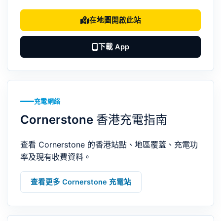
在地圖開啟此站
下載 App
充電網絡
Cornerstone 香港充電指南
查看 Cornerstone 的香港站點、地區覆蓋、充電功
率及現有收費資料。
查看更多 Cornerstone 充電站