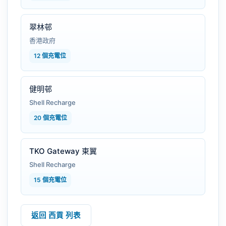
翠林邨
香港政府
12 個充電位
健明邨
Shell Recharge
20 個充電位
TKO Gateway 東翼
Shell Recharge
15 個充電位
返回 西貢 列表