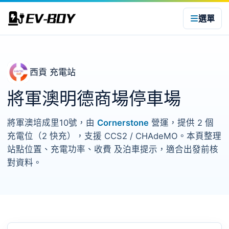
選單
西貢 充電站
將軍澳明德商場停車場
將軍澳培成里10號，由
Cornerstone
營運，提供 2 個
充電位（2 快充），支援 CCS2 / CHAdeMO。本頁整理
站點位置、充電功率、收費 及泊車提示，適合出發前核
對資料。