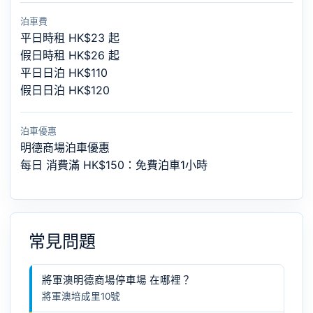
泊車費
平日時租 HK$23 起
假日時租 HK$26 起
平日日泊 HK$110
假日日泊 HK$120
泊車優惠
明德商場泊車優惠
每日 消費滿 HK$150：免費泊車1小時
常見問題
將軍澳明德商場停車場 在哪裡？
將軍澳培成里10號