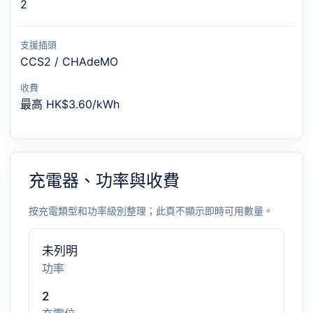
2
支援插頭
CCS2 / CHAdeMO
收費
最高 HK$3.60/kWh
充電器、功率與收費
按充電類型和功率級別整理；此頁不顯示即時可用數量。
未列明
功率
2