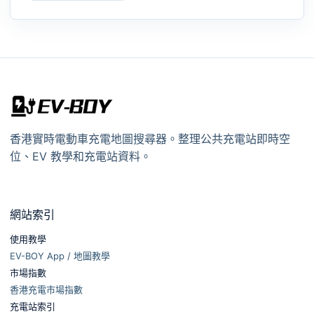
香港實時電動車充電地圖搜尋器。整理公共充電站即時空
位、EV 教學和充電站資料。
網站索引
使用教學
EV-BOY App / 地圖教學
市場指數
香港充電市場指數
充電站索引