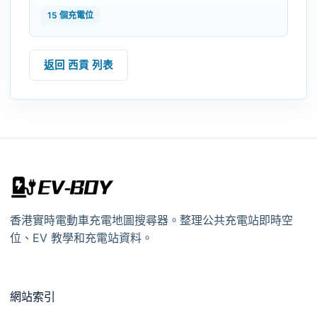
15 個充電位
返回 西貢 列表
香港實時電動車充電地圖搜尋器。整理公共充電站即時空
位、EV 教學和充電站資料。
網站索引