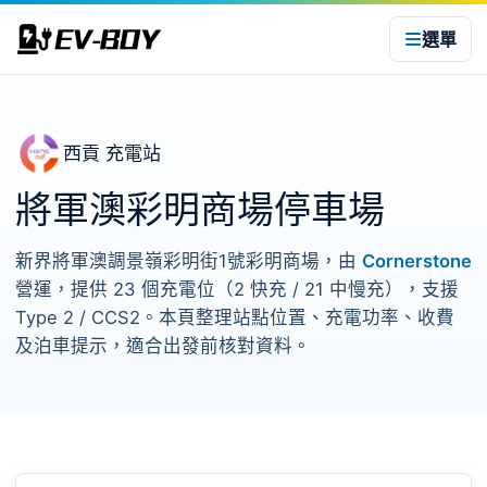
選單
西貢 充電站
將軍澳彩明商場停車場
新界將軍澳調景嶺彩明街1號彩明商場，由
Cornerstone
營運，提供 23 個充電位（2 快充 / 21 中慢充），支援
Type 2 / CCS2。本頁整理站點位置、充電功率、收費
及泊車提示，適合出發前核對資料。