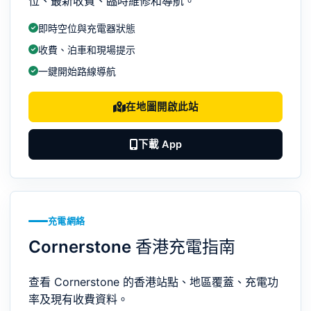
位、最新收費、臨時維修和導航。
即時空位與充電器狀態
收費、泊車和現場提示
一鍵開始路線導航
在地圖開啟此站
下載 App
充電網絡
Cornerstone 香港充電指南
查看 Cornerstone 的香港站點、地區覆蓋、充電功
率及現有收費資料。