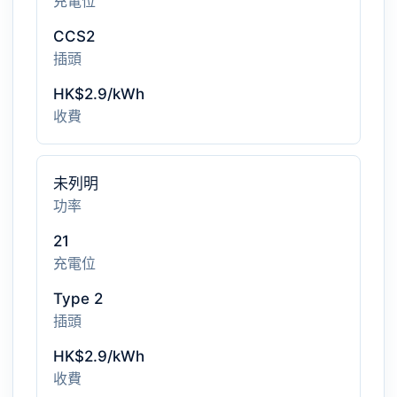
充電位
CCS2
插頭
HK$2.9/kWh
收費
未列明
功率
21
充電位
Type 2
插頭
HK$2.9/kWh
收費