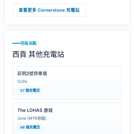
查看更多 Cornerstone 充電站
同區站點
西貢 其他充電站
彩明2號停車場
CLPe
37 個充電位
The LOHAS 康城
Jove (MTR港鐵)
46 個充電位