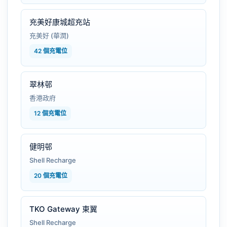
充美好康城超充站
充美好 (華潤)
42 個充電位
翠林邨
香港政府
12 個充電位
健明邨
Shell Recharge
20 個充電位
TKO Gateway 東翼
Shell Recharge