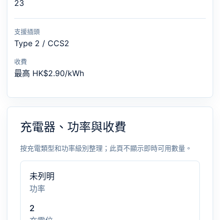
23
支援插頭
Type 2 / CCS2
收費
最高 HK$2.90/kWh
充電器、功率與收費
按充電類型和功率級別整理；此頁不顯示即時可用數量。
未列明
功率
2