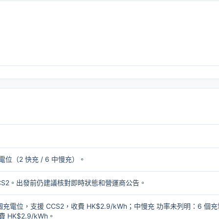
電位（2 快充 / 6 中慢充）。
 / CCS2。出發前仍建議核對即時狀態和營運商公告。
充電位，支援 CCS2，收費 HK$2.9/kWh；中慢充 功率未列明：6 個充
 HK$2.9/kWh。