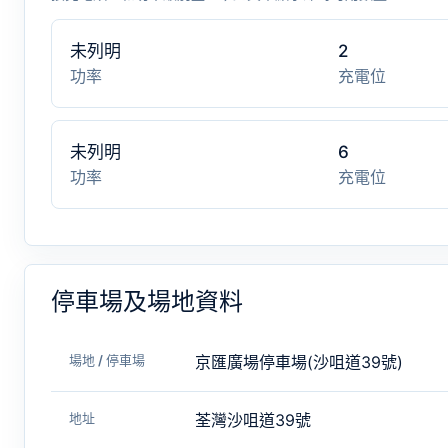
未列明
2
功率
充電位
未列明
6
功率
充電位
停車場及場地資料
場地 / 停車場
京匯廣場停車場(沙咀道39號)
地址
荃灣沙咀道39號