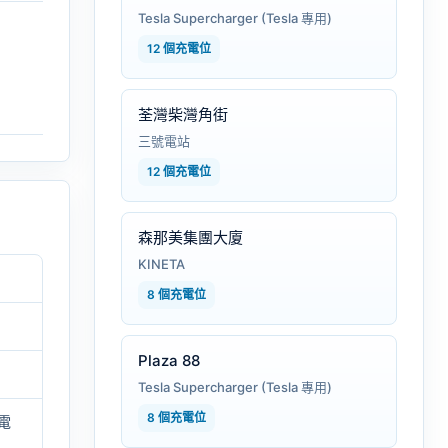
Tesla Supercharger (Tesla 專用)
12 個充電位
荃灣柴灣角街
三號電站
12 個充電位
森那美集團大廈
KINETA
8 個充電位
Plaza 88
Tesla Supercharger (Tesla 專用)
8 個充電位
電