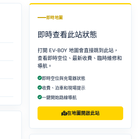
即時地圖
即時查看此站狀態
打開 EV-BOY 地圖會直接跳到此站，
查看即時空位、最新收費、臨時維修和
導航。
即時空位與充電器狀態
收費、泊車和現場提示
一鍵開始路線導航
在地圖開啟此站