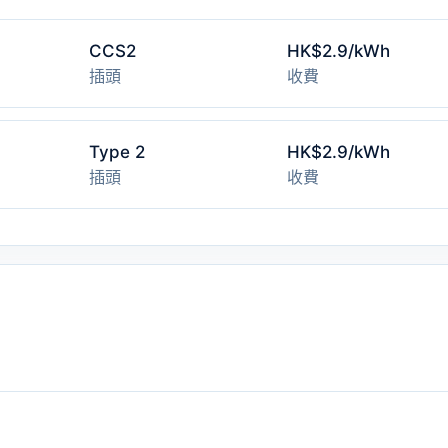
CCS2
HK$2.9/kWh
插頭
收費
Type 2
HK$2.9/kWh
插頭
收費