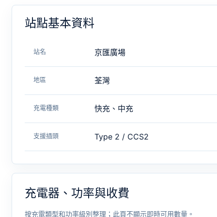
站點基本資料
站名
京匯廣場
地區
荃灣
充電種類
快充、中充
支援插頭
Type 2 / CCS2
充電器、功率與收費
按充電類型和功率級別整理；此頁不顯示即時可用數量。