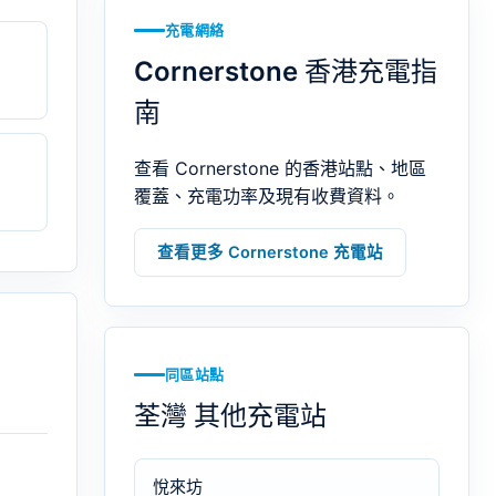
充電網絡
Cornerstone 香港充電指
南
查看 Cornerstone 的香港站點、地區
覆蓋、充電功率及現有收費資料。
查看更多 Cornerstone 充電站
同區站點
荃灣 其他充電站
悅來坊