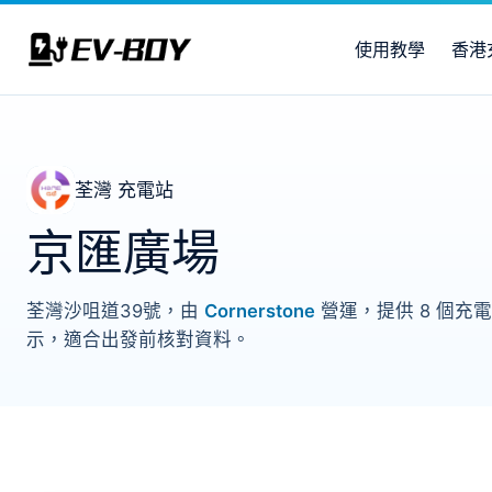
使用教學
香港
荃灣 充電站
京匯廣場
荃灣沙咀道39號，由
Cornerstone
營運，提供 8 個充電
示，適合出發前核對資料。