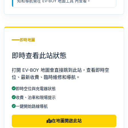
知和導航需在
EV-BOY 地圖工具
內查看。
即時地圖
即時查看此站狀態
打開 EV-BOY 地圖會直接跳到此站，查看即時空
位、最新收費、臨時維修和導航。
即時空位與充電器狀態
收費、泊車和現場提示
一鍵開始路線導航
在地圖開啟此站