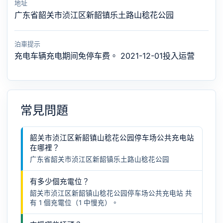
地址
广东省韶关市浈江区新韶镇乐土路山稔花公园
泊車提示
充电车辆充电期间免停车费。 2021-12-01投入运营
常見問題
韶关市浈江区新韶镇山稔花公园停车场公共充电站
在哪裡？
广东省韶关市浈江区新韶镇乐土路山稔花公园
有多少個充電位？
韶关市浈江区新韶镇山稔花公园停车场公共充电站 共
有 1 個充電位（1 中慢充）。