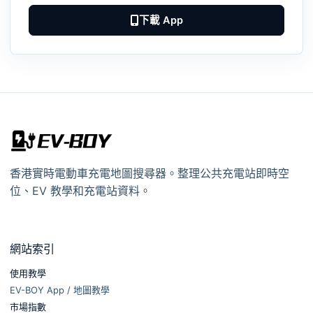
下載 App
香港實時電動車充電地圖搜尋器。整理公共充電站即時空
位、EV 教學和充電站資料。
網站索引
使用教學
EV-BOY App / 地圖教學
市場指數