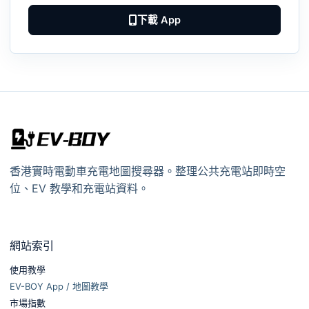
下載 App
香港實時電動車充電地圖搜尋器。整理公共充電站即時空
位、EV 教學和充電站資料。
網站索引
使用教學
EV-BOY App / 地圖教學
市場指數