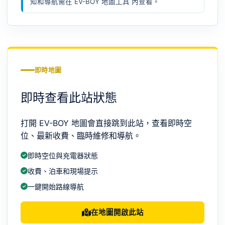
知和導航需在
EV-BOY 地圖工具
內查看。
即時地圖
即時查看此站狀態
打開 EV-BOY 地圖會直接跳到此站，查看即時空
位、最新收費、臨時維修和導航。
即時空位與充電器狀態
收費、泊車和現場提示
一鍵開始路線導航
在地圖開啟此站