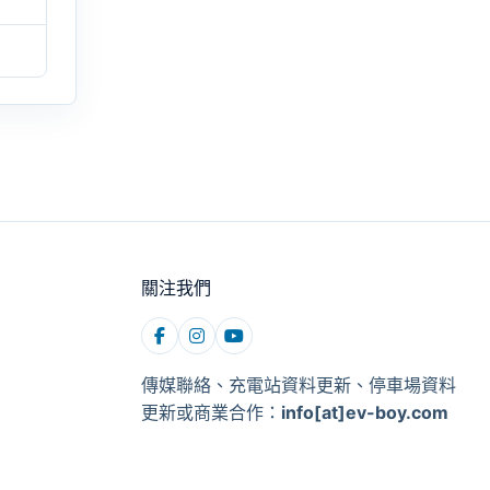
關注我們
傳媒聯絡、充電站資料更新、停車場資料
更新或商業合作：
info[at]ev-boy.com