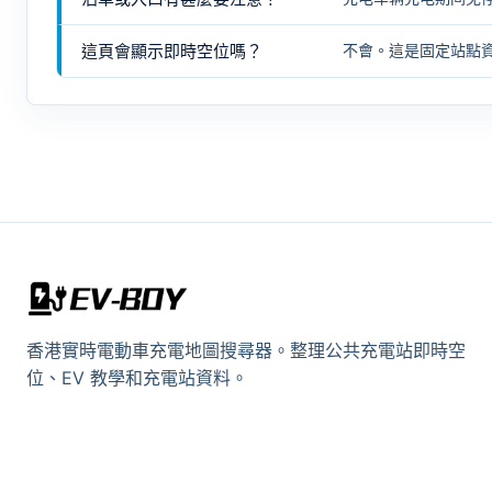
這頁會顯示即時空位嗎？
不會。這是固定站點
香港實時電動車充電地圖搜尋器。整理公共充電站即時空
位、EV 教學和充電站資料。