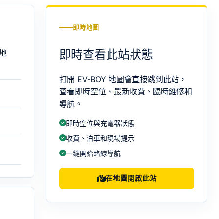
即時地圖
即時查看此站狀態
地
打開 EV-BOY 地圖會直接跳到此站，
查看即時空位、最新收費、臨時維修和
導航。
即時空位與充電器狀態
收費、泊車和現場提示
一鍵開始路線導航
在地圖開啟此站