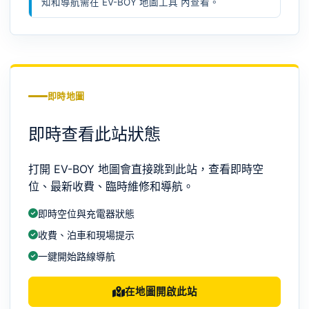
知和導航需在
EV-BOY 地圖工具
內查看。
即時地圖
即時查看此站狀態
打開 EV-BOY 地圖會直接跳到此站，查看即時空
位、最新收費、臨時維修和導航。
即時空位與充電器狀態
收費、泊車和現場提示
一鍵開始路線導航
在地圖開啟此站