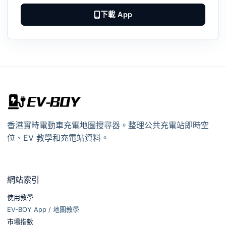
下載 App
香港實時電動車充電地圖搜尋器。整理公共充電站即時空
位、EV 教學和充電站資料。
網站索引
使用教學
EV-BOY App / 地圖教學
市場指數