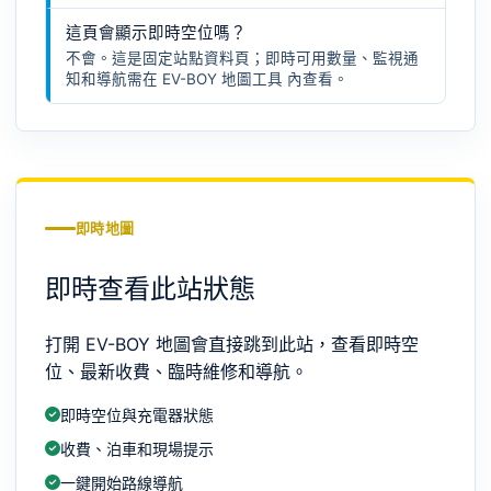
這頁會顯示即時空位嗎？
不會。這是固定站點資料頁；即時可用數量、監視通
知和導航需在
EV-BOY 地圖工具
內查看。
即時地圖
即時查看此站狀態
打開 EV-BOY 地圖會直接跳到此站，查看即時空
位、最新收費、臨時維修和導航。
即時空位與充電器狀態
收費、泊車和現場提示
一鍵開始路線導航