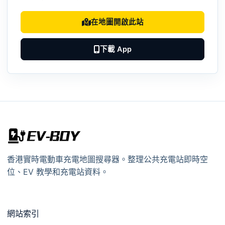
在地圖開啟此站
下載 App
香港實時電動車充電地圖搜尋器。整理公共充電站即時空
位、EV 教學和充電站資料。
網站索引