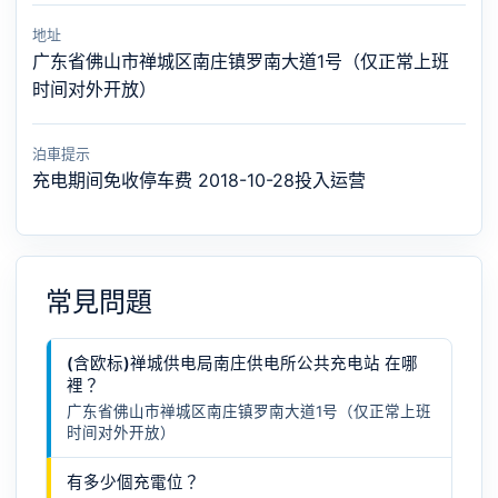
地址
广东省佛山市禅城区南庄镇罗南大道1号（仅正常上班
时间对外开放）
泊車提示
充电期间免收停车费 2018-10-28投入运营
常見問題
(含欧标)禅城供电局南庄供电所公共充电站 在哪
裡？
广东省佛山市禅城区南庄镇罗南大道1号（仅正常上班
时间对外开放）
有多少個充電位？