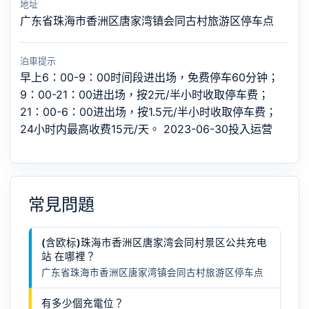
地址
广东省珠海市香洲区唐家湾镇会同古村旅游区停车点
泊車提示
早上6：00-9：00时间段进出场，免费停车60分钟；
9：00-21：00进出场，按2元/半小时收取停车费；
21：00-6：00进出场，按1.5元/半小时收取停车费；
24小时内最高收费15元/天。 2023-06-30投入运营
常見問題
(含欧标)珠海市香洲区唐家湾会同村景区公共充电
站 在哪裡？
广东省珠海市香洲区唐家湾镇会同古村旅游区停车点
有多少個充電位？