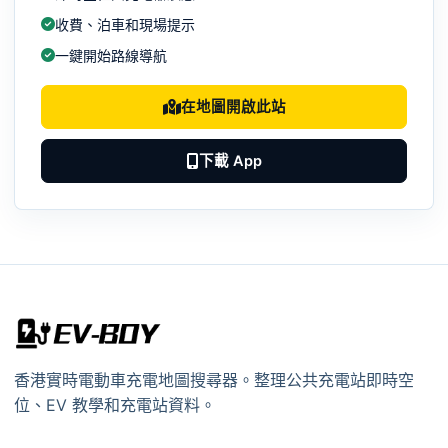
收費、泊車和現場提示
一鍵開始路線導航
在地圖開啟此站
下載 App
香港實時電動車充電地圖搜尋器。整理公共充電站即時空
位、EV 教學和充電站資料。