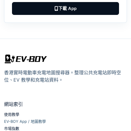
下載 App
香港實時電動車充電地圖搜尋器。整理公共充電站即時空
位、EV 教學和充電站資料。
網站索引
使用教學
EV-BOY App / 地圖教學
市場指數