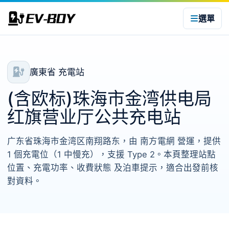
選單
廣東省 充電站
(含欧标)珠海市金湾供电局
红旗营业厅公共充电站
广东省珠海市金湾区南翔路东，由 南方電網 營運，提供
1 個充電位（1 中慢充），支援 Type 2。本頁整理站點
位置、充電功率、收費狀態 及泊車提示，適合出發前核
對資料。