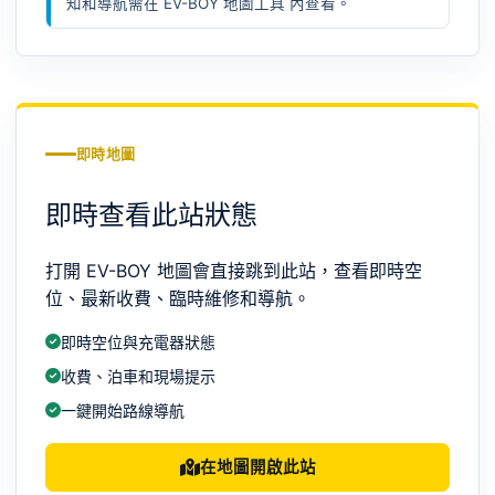
知和導航需在
EV-BOY 地圖工具
內查看。
即時地圖
即時查看此站狀態
打開 EV-BOY 地圖會直接跳到此站，查看即時空
位、最新收費、臨時維修和導航。
即時空位與充電器狀態
收費、泊車和現場提示
一鍵開始路線導航
在地圖開啟此站