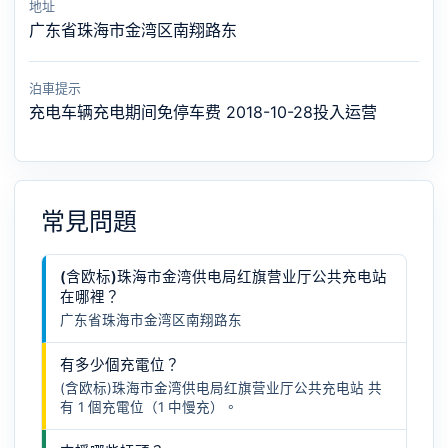
地址
广东省珠海市金湾区南翔路东
泊車提示
充电车辆充电期间免停车费 2018-10-28投入运营
常見問題
(含欧标)珠海市金湾供电局红旗营业厅公共充电站
在哪裡？
广东省珠海市金湾区南翔路东
有多少個充電位？
(含欧标)珠海市金湾供电局红旗营业厅公共充电站 共
有 1 個充電位（1 中慢充）。