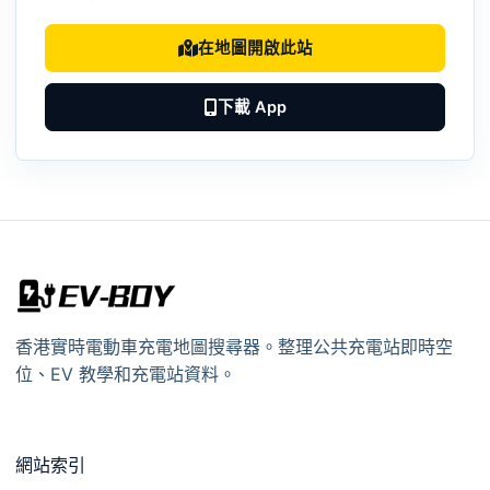
在地圖開啟此站
下載 App
香港實時電動車充電地圖搜尋器。整理公共充電站即時空
位、EV 教學和充電站資料。
網站索引