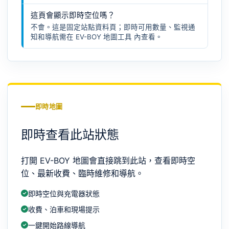
這頁會顯示即時空位嗎？
不會。這是固定站點資料頁；即時可用數量、監視通
知和導航需在
EV-BOY 地圖工具
內查看。
即時地圖
即時查看此站狀態
打開 EV-BOY 地圖會直接跳到此站，查看即時空
位、最新收費、臨時維修和導航。
即時空位與充電器狀態
收費、泊車和現場提示
一鍵開始路線導航